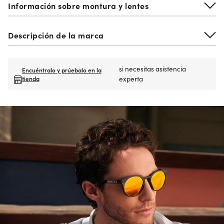
Información sobre montura y lentes
Descripción de la marca
si necesitas asistencia
Encuéntralo y prúebalo en la
tienda
experta