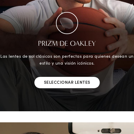
PRIZM DE OAKLEY
Las lentes de sol clásicas son perfectas para quienes desean un
estilo y una visión icónicos.
SELECCIONAR LENTES