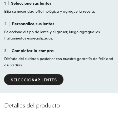
1
|
Seleccione sus lentes
Elija su necesidad oftalmológica y agregue la receta.
2
|
Personalice sus lentes
Seleccione el tipo de lente y el grosor, luego agregue los
tratamientos especializados.
3
|
Completar la compra
Disfrute del cuidado posterior con nuestra garantía de felicidad
de 30 días.
SELECCIONAR LENTES
Detalles del producto