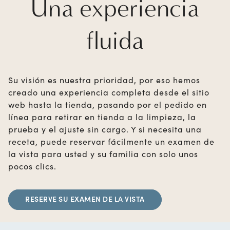
Una experiencia
fluida
Su visión es nuestra prioridad, por eso hemos
creado una experiencia completa desde el sitio
web hasta la tienda, pasando por el pedido en
línea para retirar en tienda a la limpieza, la
prueba y el ajuste sin cargo. Y si necesita una
receta, puede reservar fácilmente un examen de
la vista para usted y su familia con solo unos
pocos clics.
RESERVE SU EXAMEN DE LA VISTA