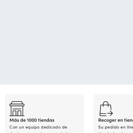
Más de 1000 tiendas
Recoger en tie
Con un equipo dedicado de
Su pedido en lín