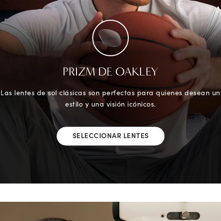
PRIZM DE OAKLEY
Las lentes de sol clásicas son perfectas para quienes desean un
estilo y una visión icónicos.
SELECCIONAR LENTES