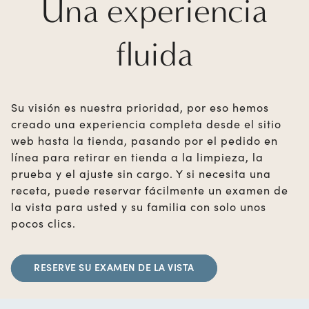
Una experiencia
fluida
Su visión es nuestra prioridad, por eso hemos
creado una experiencia completa desde el sitio
web hasta la tienda, pasando por el pedido en
línea para retirar en tienda a la limpieza, la
prueba y el ajuste sin cargo. Y si necesita una
receta, puede reservar fácilmente un examen de
la vista para usted y su familia con solo unos
pocos clics.
RESERVE SU EXAMEN DE LA VISTA