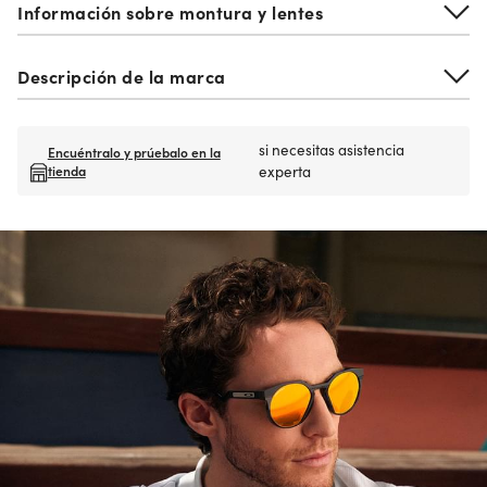
Información sobre montura y lentes
Descripción de la marca
si necesitas asistencia
Encuéntralo y prúebalo en la
tienda
experta