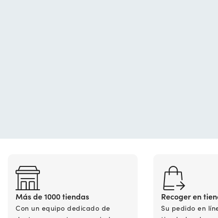
Más de 1000 tiendas
Recoger en tie
Con un equipo dedicado de
Su pedido en lín