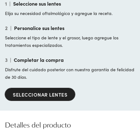
1
|
Seleccione sus lentes
Elija su necesidad oftalmológica y agregue la receta.
2
|
Personalice sus lentes
Seleccione el tipo de lente y el grosor, luego agregue los
tratamientos especializados.
3
|
Completar la compra
Disfrute del cuidado posterior con nuestra garantía de felicidad
de 30 días.
SELECCIONAR LENTES
Detalles del producto