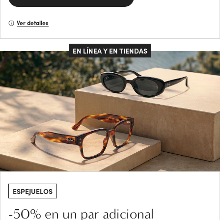
Ver detalles
EN LÍNEA Y EN TIENDAS
ESPEJUELOS
-50% en un par adicional