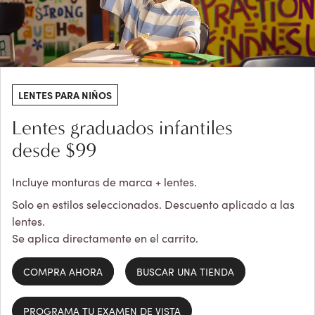
LENTES PARA NIÑOS
Lentes graduados infantiles
desde $99
Incluye monturas de marca + lentes.
Solo en estilos seleccionados. Descuento aplicado a las
lentes.
Se aplica directamente en el carrito.
COMPRA AHORA
BUSCAR UNA TIENDA
PROGRAMA TU EXAMEN DE VISTA