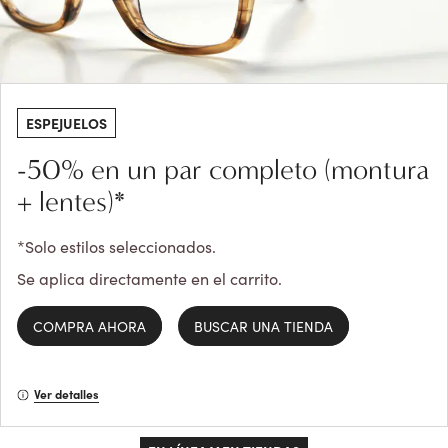
ESPEJUELOS
-50% en un par completo (montura
+ lentes)*
*Solo estilos seleccionados.
Se aplica directamente en el carrito.
COMPRA AHORA
BUSCAR UNA TIENDA
Ver detalles