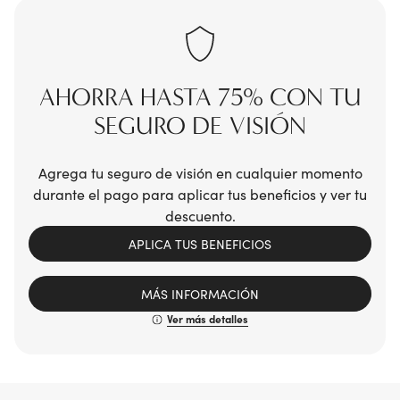
AHORRA HASTA 75% CON TU
SEGURO DE VISIÓN
Agrega tu seguro de visión en cualquier momento
durante el pago para aplicar tus beneficios y ver tu
descuento.
APLICA TUS BENEFICIOS
MÁS INFORMACIÓN
Ver más detalles