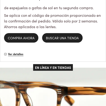
de espejuelos o gafas de sol en tu segunda compra.
Se aplica con el código de promoción proporcionado en
la confirmación del pedido. Válido solo por 2 semanas.
Ahorros aplicados a las lentes.
COMPRA AHORA
BUSCAR UNA TIENDA
Ver detalles
EN LÍNEA Y EN TIENDAS