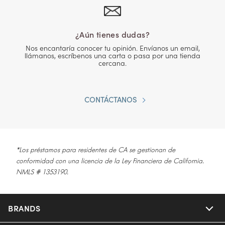
¿Aún tienes dudas?
Nos encantaría conocer tu opinión. Envíanos un email,
llámanos, escríbenos una carta o pasa por una tienda
cercana.
CONTÁCTANOS
*Los préstamos para residentes de CA se gestionan de
conformidad con una licencia de la Ley Financiera de California.
NMLS # 1353190.
BRANDS