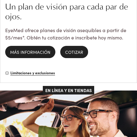
Un plan de visión para cada par de
ojos.
EyeMed ofrece planes de visión asequibles a partir de
$5/mes*. Obtén tu cotización e inscríbete hoy mismo.
MÁS INFORMACIÓN
COTIZAR
Limitaciones y exclusiones
EN LÍNEA Y EN TIENDAS