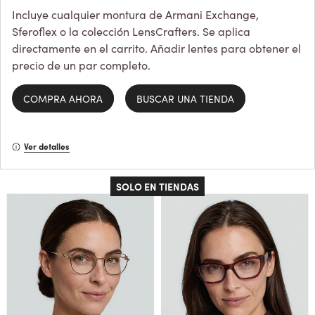
Incluye cualquier montura de Armani Exchange,
Sferoflex o la colección LensCrafters. Se aplica
directamente en el carrito. Añadir lentes para obtener el
precio de un par completo.
COMPRA AHORA
BUSCAR UNA TIENDA
Ver detalles
SOLO EN TIENDAS