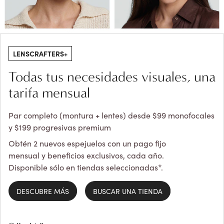
LENSCRAFTERS+
Todas tus necesidades visuales, una
tarifa mensual
Par completo (montura + lentes) desde $99 monofocales
y $199 progresivas premium
Obtén 2 nuevos espejuelos con un pago fijo
mensual y beneficios exclusivos, cada año.
Disponible sólo en tiendas seleccionadas*.
DESCUBRE MÁS
BUSCAR UNA TIENDA