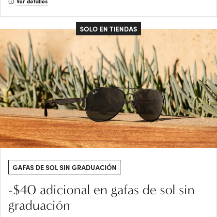
Ver detalles
SOLO EN TIENDAS
GAFAS DE SOL SIN GRADUACIÓN
-$40 adicional en gafas de sol sin
graduación