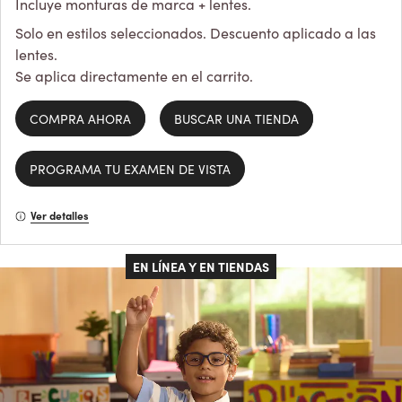
Incluye monturas de marca + lentes.
Solo en estilos seleccionados. Descuento aplicado a las
lentes.
Se aplica directamente en el carrito.
COMPRA AHORA
BUSCAR UNA TIENDA
PROGRAMA TU EXAMEN DE VISTA
Ver detalles
EN LÍNEA Y EN TIENDAS