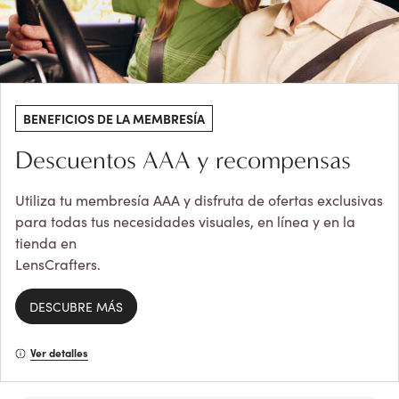
BENEFICIOS DE LA MEMBRESÍA
Descuentos AAA y recompensas
Utiliza tu membresía AAA y disfruta de ofertas exclusivas
para todas tus necesidades visuales, en línea y en la
tienda en
LensCrafters.
DESCUBRE MÁS
Ver detalles