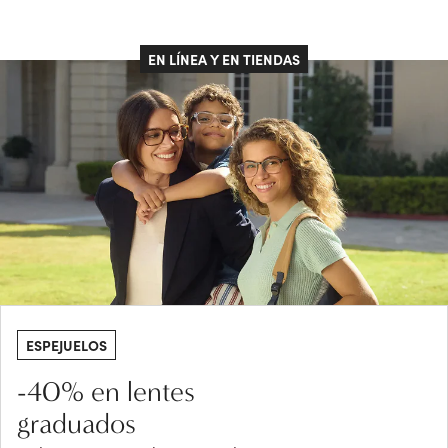
EN LÍNEA Y EN TIENDAS
ESPEJUELOS
-40% en lentes
graduados