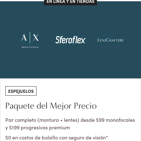
EN LÍNEA Y EN TIENDAS
ESPEJUELOS
Paquete del Mejor Precio
Par completo (montura + lentes) desde $99 monofocales
y $199 progresivas premium
$0 en costos de bolsillo con seguro de visión*