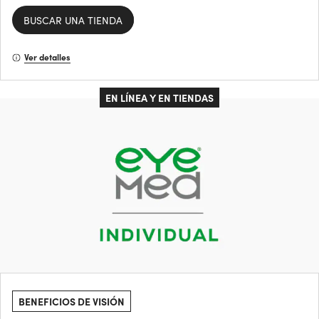
BUSCAR UNA TIENDA
Ver detalles
EN LÍNEA Y EN TIENDAS
BENEFICIOS DE VISIÓN