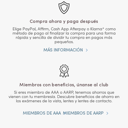
Compra ahora y paga después
Elige PayPal, Affirm, Cash App Afterpay o Klarna* como
método de pago al finalizar la compra para una forma
rápida y sencilla de dividir tu compra en pagos más
pequeños.
MÁS INFORMACIÓN
Miembros con beneficios, únanse al club
Si eres miembro de AAA o AARP, tenemos ahorros que
vienen con tu membresía. Descubre beneficios de ahorro en
los exámenes de la vista, lentes y lentes de contacto.
MIEMBROS DE AAA
MIEMBROS DE AARP