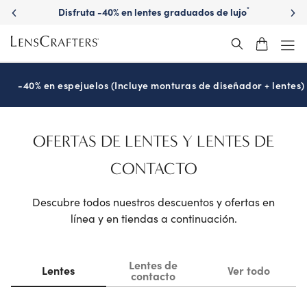
Descubre gafas de sol graduadas de marca
-40% en espejuelos (Incluye monturas de diseñador + lentes)
OFERTAS DE LENTES Y LENTES DE
CONTACTO
Descubre todos nuestros descuentos y ofertas en
línea y en tiendas a continuación.
Lentes de
Lentes
Ver todo
contacto