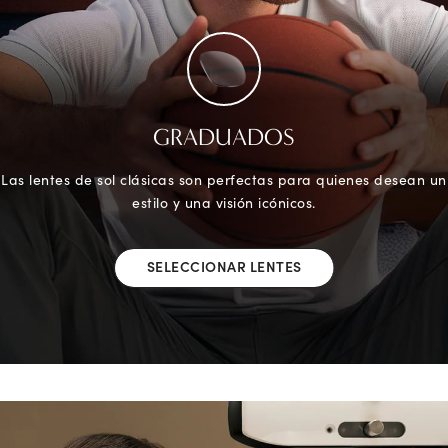
GRADUADOS
Las lentes de sol clásicas son perfectas para quienes desean un
estilo y una visión icónicos.
SELECCIONAR LENTES