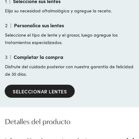
1
|
Seleccione sus lentes
Elija su necesidad oftalmológica y agregue la receta.
2
|
Personalice sus lentes
Seleccione el tipo de lente y el grosor, luego agregue los
tratamientos especializados.
3
|
Completar la compra
Disfrute del cuidado posterior con nuestra garantía de felicidad
de 30 días.
SELECCIONAR LENTES
Detalles del producto