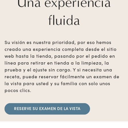
Una experiencia
fluida
Su visión es nuestra prioridad, por eso hemos
creado una experiencia completa desde el sitio
web hasta la tienda, pasando por el pedido en
línea para retirar en tienda a la limpieza, la
prueba y el ajuste sin cargo. Y si necesita una
receta, puede reservar fácilmente un examen de
la vista para usted y su familia con solo unos
pocos clics.
RESERVE SU EXAMEN DE LA VISTA