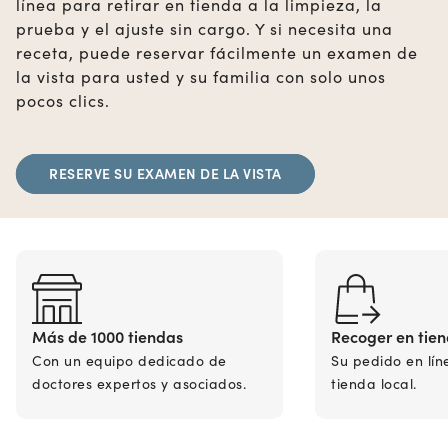
línea para retirar en tienda a la limpieza, la
prueba y el ajuste sin cargo. Y si necesita una
receta, puede reservar fácilmente un examen de
la vista para usted y su familia con solo unos
pocos clics.
RESERVE SU EXAMEN DE LA VISTA
Más de 1000 tiendas
Recoger en tie
Con un equipo dedicado de
Su pedido en lín
doctores expertos y asociados.
tienda local.