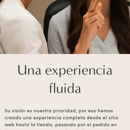
Una experiencia
fluida
Su visión es nuestra prioridad, por eso hemos
creado una experiencia completa desde el sitio
web hasta la tienda, pasando por el pedido en