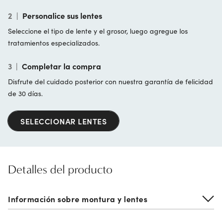
2
|
Personalice sus lentes
Seleccione el tipo de lente y el grosor, luego agregue los
tratamientos especializados.
3
|
Completar la compra
Disfrute del cuidado posterior con nuestra garantía de felicidad
de 30 días.
SELECCIONAR LENTES
Detalles del producto
Información sobre montura y lentes