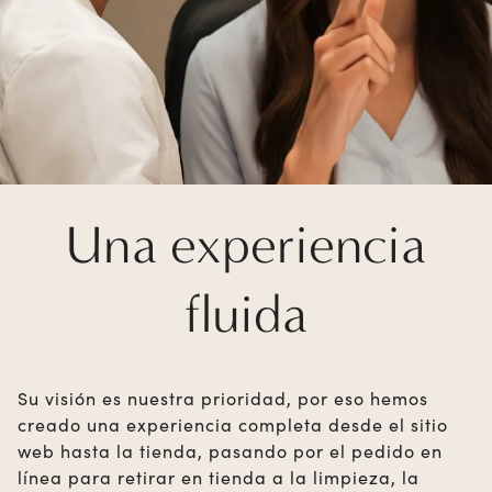
Una experiencia
fluida
Su visión es nuestra prioridad, por eso hemos
creado una experiencia completa desde el sitio
web hasta la tienda, pasando por el pedido en
línea para retirar en tienda a la limpieza, la