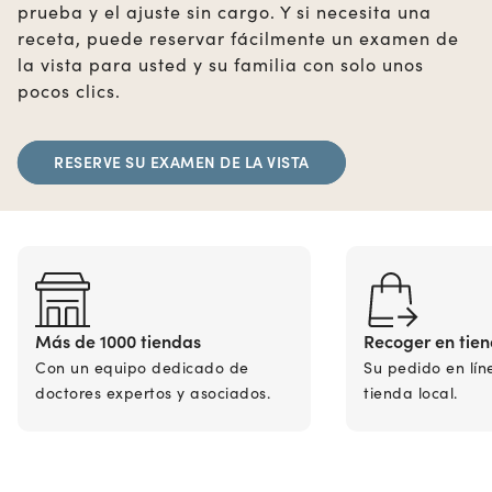
prueba y el ajuste sin cargo. Y si necesita una
receta, puede reservar fácilmente un examen de
la vista para usted y su familia con solo unos
pocos clics.
RESERVE SU EXAMEN DE LA VISTA
Más de 1000 tiendas
Recoger en tie
Con un equipo dedicado de
Su pedido en lín
doctores expertos y asociados.
tienda local.