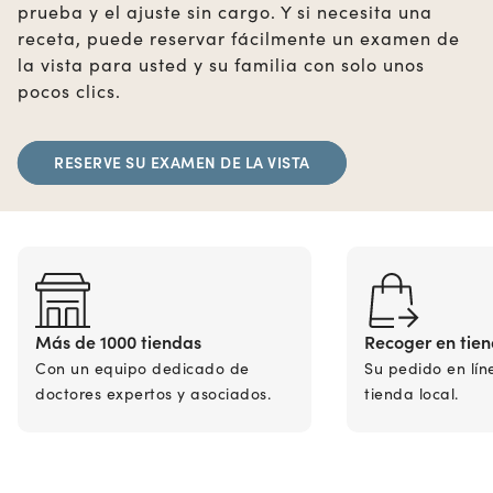
prueba y el ajuste sin cargo. Y si necesita una
receta, puede reservar fácilmente un examen de
la vista para usted y su familia con solo unos
pocos clics.
RESERVE SU EXAMEN DE LA VISTA
Más de 1000 tiendas
Recoger en tie
Con un equipo dedicado de
Su pedido en lín
doctores expertos y asociados.
tienda local.