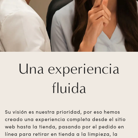
Una experiencia
fluida
Su visión es nuestra prioridad, por eso hemos
creado una experiencia completa desde el sitio
web hasta la tienda, pasando por el pedido en
línea para retirar en tienda a la limpieza, la