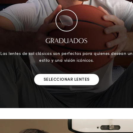
GRADUADOS
Las lentes de sol clásicas son perfectas para quienes desean un
estilo y una visión icónicos.
SELECCIONAR LENTES