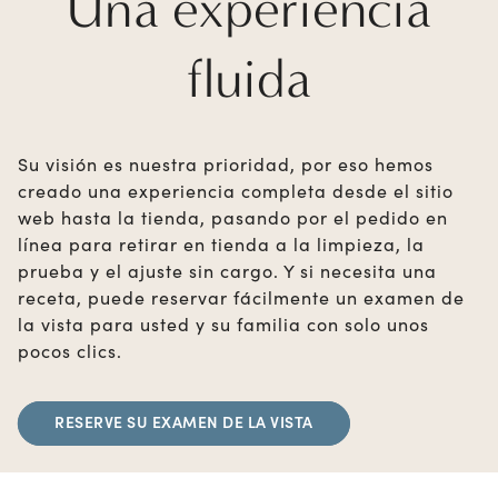
Una experiencia
fluida
Su visión es nuestra prioridad, por eso hemos
creado una experiencia completa desde el sitio
web hasta la tienda, pasando por el pedido en
línea para retirar en tienda a la limpieza, la
prueba y el ajuste sin cargo. Y si necesita una
receta, puede reservar fácilmente un examen de
la vista para usted y su familia con solo unos
pocos clics.
RESERVE SU EXAMEN DE LA VISTA