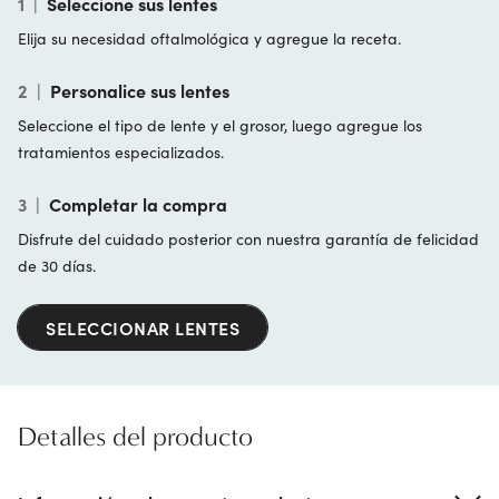
1
|
Seleccione sus lentes
Elija su necesidad oftalmológica y agregue la receta.
2
|
Personalice sus lentes
Seleccione el tipo de lente y el grosor, luego agregue los
tratamientos especializados.
3
|
Completar la compra
Disfrute del cuidado posterior con nuestra garantía de felicidad
de 30 días.
SELECCIONAR LENTES
Detalles del producto