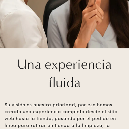
Una experiencia
fluida
Su visión es nuestra prioridad, por eso hemos
creado una experiencia completa desde el sitio
web hasta la tienda, pasando por el pedido en
línea para retirar en tienda a la limpieza, la