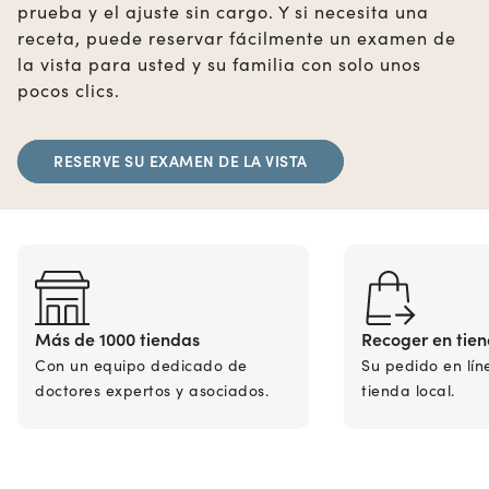
prueba y el ajuste sin cargo. Y si necesita una
receta, puede reservar fácilmente un examen de
la vista para usted y su familia con solo unos
pocos clics.
RESERVE SU EXAMEN DE LA VISTA
Más de 1000 tiendas
Recoger en tie
Con un equipo dedicado de
Su pedido en lín
doctores expertos y asociados.
tienda local.