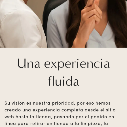
Una experiencia
fluida
Su visión es nuestra prioridad, por eso hemos
creado una experiencia completa desde el sitio
web hasta la tienda, pasando por el pedido en
línea para retirar en tienda a la limpieza, la