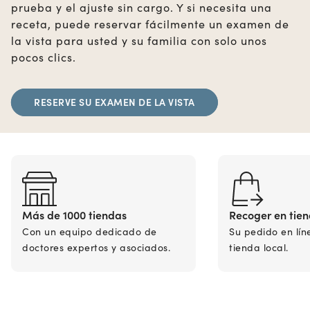
prueba y el ajuste sin cargo. Y si necesita una
receta, puede reservar fácilmente un examen de
la vista para usted y su familia con solo unos
pocos clics.
RESERVE SU EXAMEN DE LA VISTA
Más de 1000 tiendas
Recoger en tie
Con un equipo dedicado de
Su pedido en lín
doctores expertos y asociados.
tienda local.