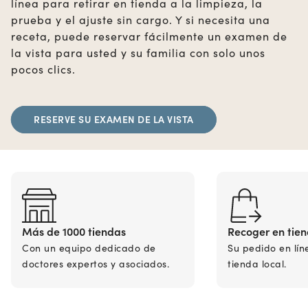
línea para retirar en tienda a la limpieza, la
prueba y el ajuste sin cargo. Y si necesita una
receta, puede reservar fácilmente un examen de
la vista para usted y su familia con solo unos
pocos clics.
RESERVE SU EXAMEN DE LA VISTA
Más de 1000 tiendas
Recoger en tie
Con un equipo dedicado de
Su pedido en lín
doctores expertos y asociados.
tienda local.