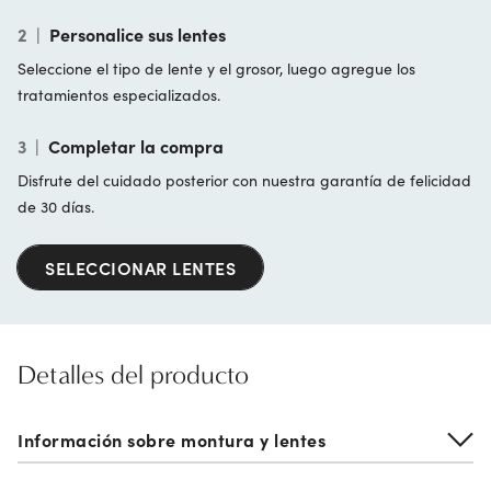
2
|
Personalice sus lentes
Seleccione el tipo de lente y el grosor, luego agregue los
tratamientos especializados.
3
|
Completar la compra
Disfrute del cuidado posterior con nuestra garantía de felicidad
de 30 días.
SELECCIONAR LENTES
Detalles del producto
Información sobre montura y lentes