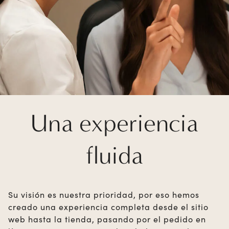
Una experiencia
fluida
Su visión es nuestra prioridad, por eso hemos
creado una experiencia completa desde el sitio
web hasta la tienda, pasando por el pedido en