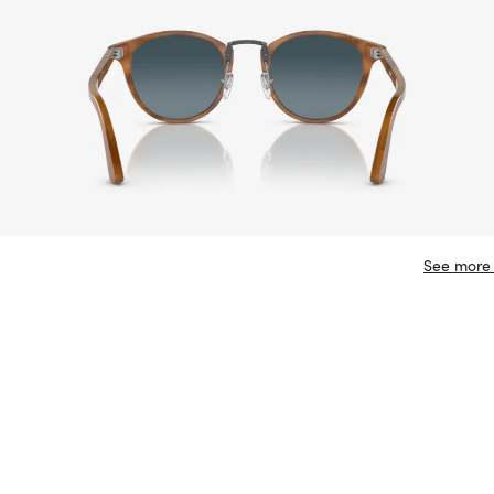
See more