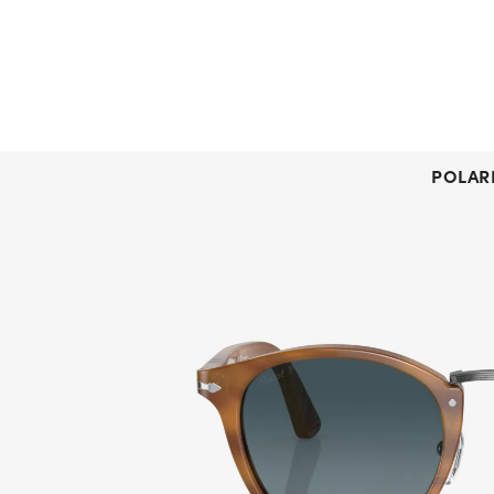
POLAR