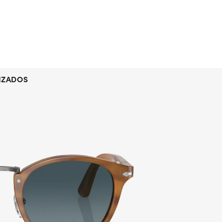
IZADOS