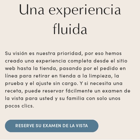
Una experiencia
fluida
Su visión es nuestra prioridad, por eso hemos
creado una experiencia completa desde el sitio
web hasta la tienda, pasando por el pedido en
línea para retirar en tienda a la limpieza, la
prueba y el ajuste sin cargo. Y si necesita una
receta, puede reservar fácilmente un examen de
la vista para usted y su familia con solo unos
pocos clics.
RESERVE SU EXAMEN DE LA VISTA