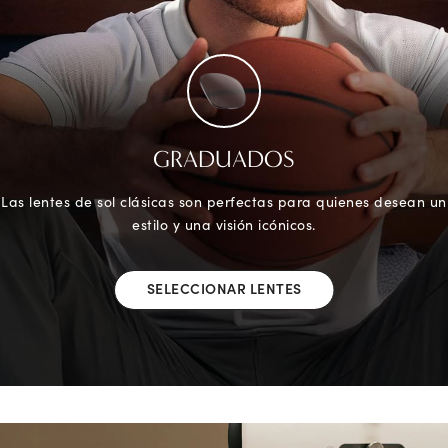
GRADUADOS
Las lentes de sol clásicas son perfectas para quienes desean un
estilo y una visión icónicos.
SELECCIONAR LENTES