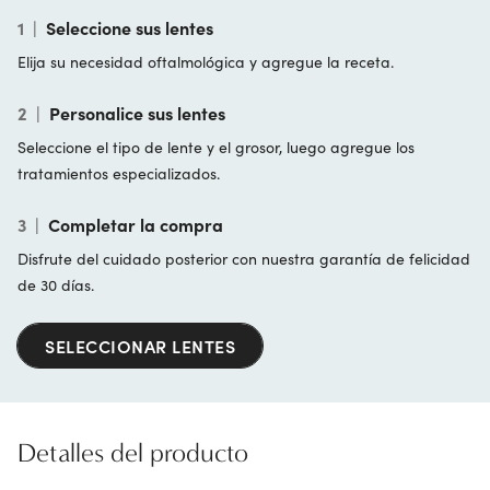
1
|
Seleccione sus lentes
Elija su necesidad oftalmológica y agregue la receta.
2
|
Personalice sus lentes
Seleccione el tipo de lente y el grosor, luego agregue los
tratamientos especializados.
3
|
Completar la compra
Disfrute del cuidado posterior con nuestra garantía de felicidad
de 30 días.
SELECCIONAR LENTES
Detalles del producto