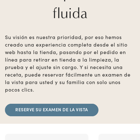
fluida
Su visión es nuestra prioridad, por eso hemos
creado una experiencia completa desde el sitio
web hasta la tienda, pasando por el pedido en
línea para retirar en tienda a la limpieza, la
prueba y el ajuste sin cargo. Y si necesita una
receta, puede reservar fácilmente un examen de
la vista para usted y su familia con solo unos
pocos clics.
RESERVE SU EXAMEN DE LA VISTA