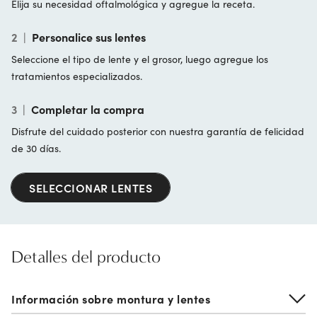
Elija su necesidad oftalmológica y agregue la receta.
2
|
Personalice sus lentes
Seleccione el tipo de lente y el grosor, luego agregue los
tratamientos especializados.
3
|
Completar la compra
Disfrute del cuidado posterior con nuestra garantía de felicidad
de 30 días.
SELECCIONAR LENTES
Detalles del producto
Información sobre montura y lentes