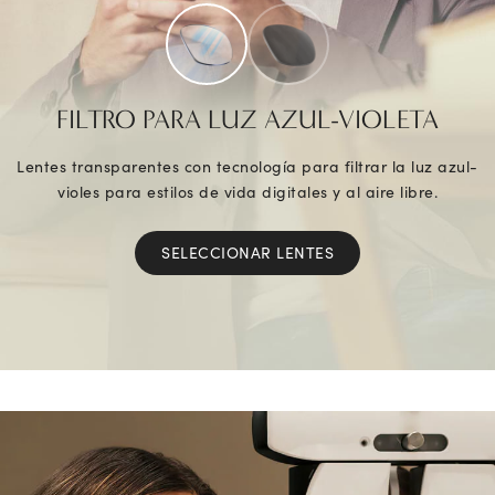
FILTRO PARA LUZ AZUL-VIOLETA
Lentes transparentes con tecnología para filtrar la luz azul-
violes para estilos de vida digitales y al aire libre.
SELECCIONAR LENTES