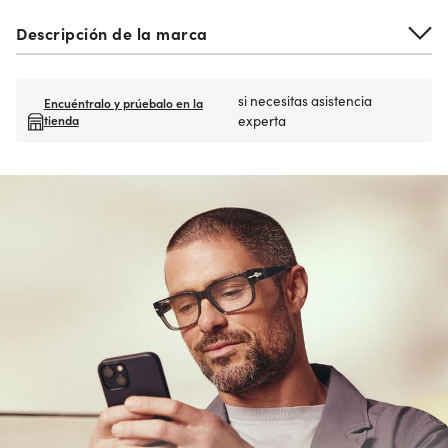
Descripción de la marca
si necesitas asistencia
Encuéntralo y prúebalo en la
tienda
experta