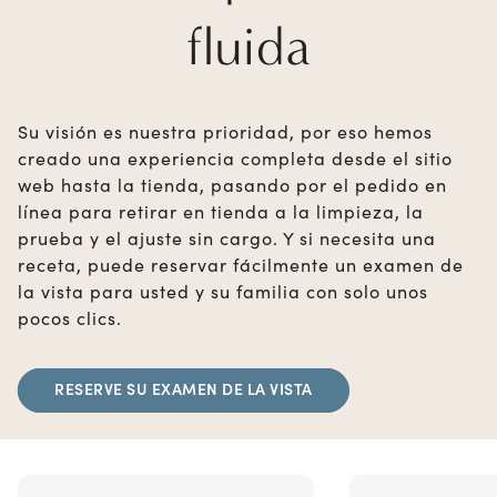
fluida
Su visión es nuestra prioridad, por eso hemos
creado una experiencia completa desde el sitio
web hasta la tienda, pasando por el pedido en
línea para retirar en tienda a la limpieza, la
prueba y el ajuste sin cargo. Y si necesita una
receta, puede reservar fácilmente un examen de
la vista para usted y su familia con solo unos
pocos clics.
RESERVE SU EXAMEN DE LA VISTA