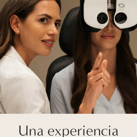
Una experiencia