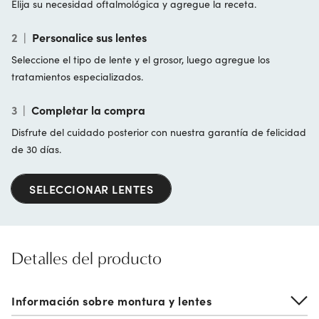
Elija su necesidad oftalmológica y agregue la receta.
2
|
Personalice sus lentes
Seleccione el tipo de lente y el grosor, luego agregue los
tratamientos especializados.
3
|
Completar la compra
Disfrute del cuidado posterior con nuestra garantía de felicidad
de 30 días.
SELECCIONAR LENTES
Detalles del producto
Información sobre montura y lentes