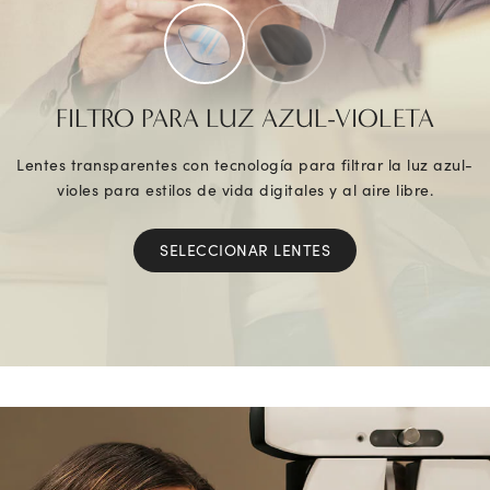
FILTRO PARA LUZ AZUL-VIOLETA
Lentes transparentes con tecnología para filtrar la luz azul-
violes para estilos de vida digitales y al aire libre.
SELECCIONAR LENTES