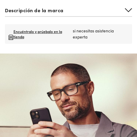
Descripción de la marca
si necesitas asistencia
Encuéntralo y prúebalo en la
tienda
experta