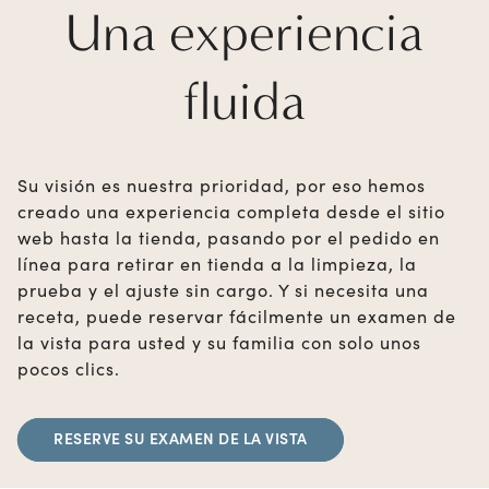
Una experiencia
fluida
Su visión es nuestra prioridad, por eso hemos
creado una experiencia completa desde el sitio
web hasta la tienda, pasando por el pedido en
línea para retirar en tienda a la limpieza, la
prueba y el ajuste sin cargo. Y si necesita una
receta, puede reservar fácilmente un examen de
la vista para usted y su familia con solo unos
pocos clics.
RESERVE SU EXAMEN DE LA VISTA