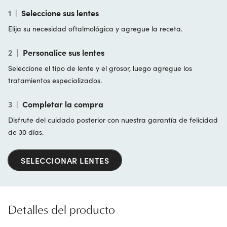
1
|
Seleccione sus lentes
Elija su necesidad oftalmológica y agregue la receta.
2
|
Personalice sus lentes
Seleccione el tipo de lente y el grosor, luego agregue los
tratamientos especializados.
3
|
Completar la compra
Disfrute del cuidado posterior con nuestra garantía de felicidad
de 30 días.
SELECCIONAR LENTES
Detalles del producto