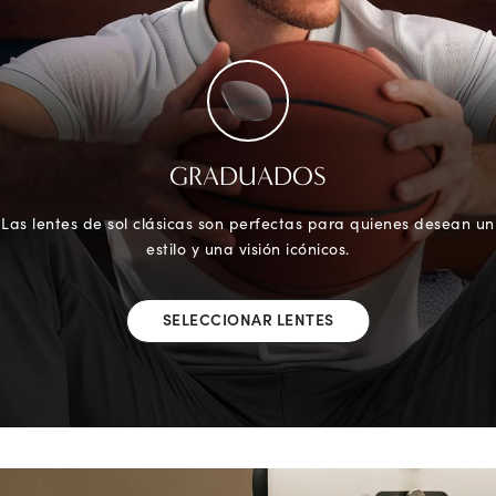
GRADUADOS
Las lentes de sol clásicas son perfectas para quienes desean un
estilo y una visión icónicos.
SELECCIONAR LENTES