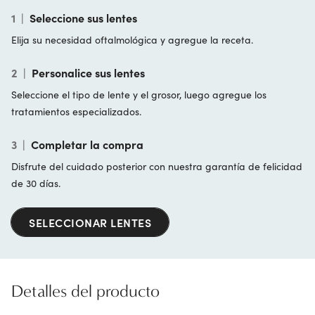
1
|
Seleccione sus lentes
Elija su necesidad oftalmológica y agregue la receta.
2
|
Personalice sus lentes
Seleccione el tipo de lente y el grosor, luego agregue los
tratamientos especializados.
3
|
Completar la compra
Disfrute del cuidado posterior con nuestra garantía de felicidad
de 30 días.
SELECCIONAR LENTES
Detalles del producto