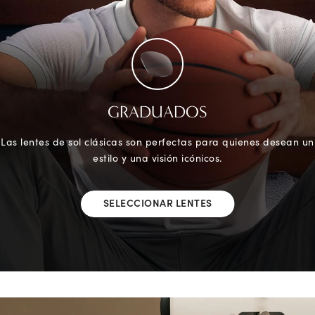
GRADUADOS
Las lentes de sol clásicas son perfectas para quienes desean un
estilo y una visión icónicos.
SELECCIONAR LENTES