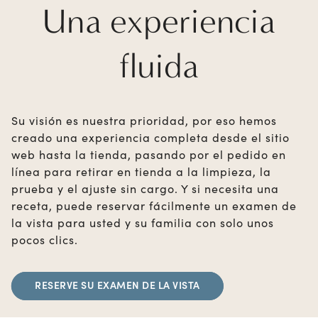
Una experiencia
fluida
Su visión es nuestra prioridad, por eso hemos
creado una experiencia completa desde el sitio
web hasta la tienda, pasando por el pedido en
línea para retirar en tienda a la limpieza, la
prueba y el ajuste sin cargo. Y si necesita una
receta, puede reservar fácilmente un examen de
la vista para usted y su familia con solo unos
pocos clics.
RESERVE SU EXAMEN DE LA VISTA