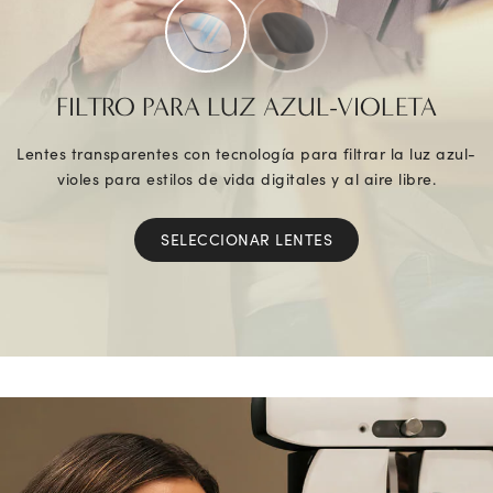
FILTRO PARA LUZ AZUL-VIOLETA
Lentes transparentes con tecnología para filtrar la luz azul-
violes para estilos de vida digitales y al aire libre.
SELECCIONAR LENTES