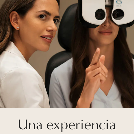
Una experiencia