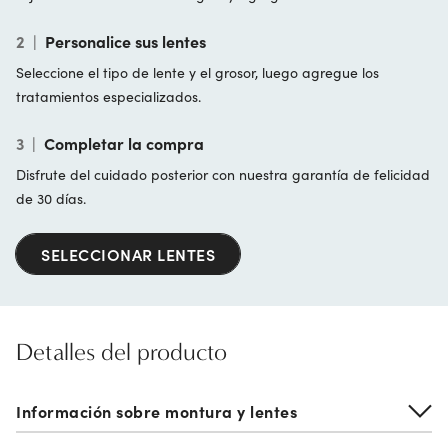
2
|
Personalice sus lentes
Seleccione el tipo de lente y el grosor, luego agregue los
tratamientos especializados.
3
|
Completar la compra
Disfrute del cuidado posterior con nuestra garantía de felicidad
de 30 días.
SELECCIONAR LENTES
Detalles del producto
Información sobre montura y lentes