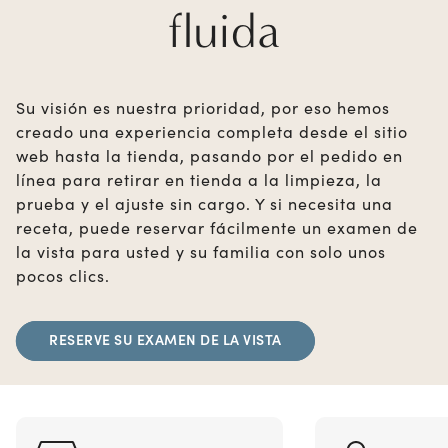
fluida
Su visión es nuestra prioridad, por eso hemos
creado una experiencia completa desde el sitio
web hasta la tienda, pasando por el pedido en
línea para retirar en tienda a la limpieza, la
prueba y el ajuste sin cargo. Y si necesita una
receta, puede reservar fácilmente un examen de
la vista para usted y su familia con solo unos
pocos clics.
RESERVE SU EXAMEN DE LA VISTA