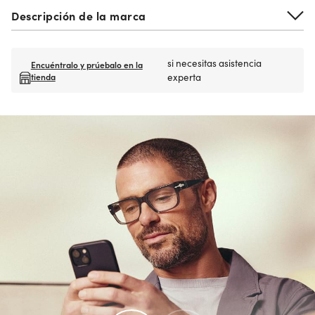
Descripción de la marca
si necesitas asistencia
Encuéntralo y prúebalo en la
tienda
experta