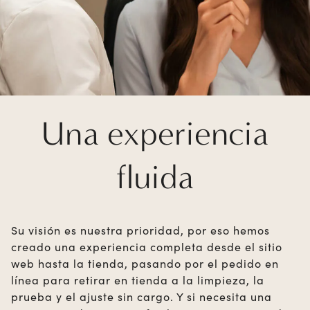
Una experiencia
fluida
Su visión es nuestra prioridad, por eso hemos
creado una experiencia completa desde el sitio
web hasta la tienda, pasando por el pedido en
línea para retirar en tienda a la limpieza, la
prueba y el ajuste sin cargo. Y si necesita una