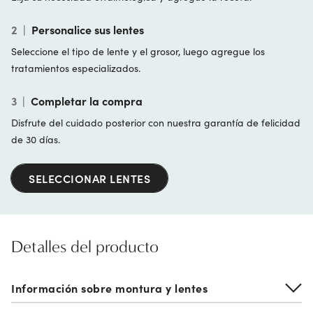
2
|
Personalice sus lentes
Seleccione el tipo de lente y el grosor, luego agregue los
tratamientos especializados.
3
|
Completar la compra
Disfrute del cuidado posterior con nuestra garantía de felicidad
de 30 días.
SELECCIONAR LENTES
Detalles del producto
Información sobre montura y lentes