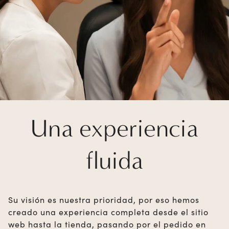
Una experiencia
fluida
Su visión es nuestra prioridad, por eso hemos
creado una experiencia completa desde el sitio
web hasta la tienda, pasando por el pedido en