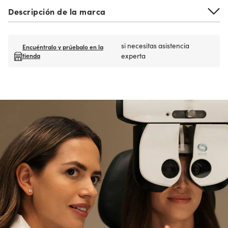
Descripción de la marca
si necesitas asistencia
Encuéntralo y prúebalo en la
tienda
experta