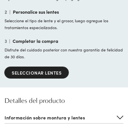
2
|
Personalice sus lentes
Seleccione el tipo de lente y el grosor, luego agregue los
tratamientos especializados.
3
|
Completar la compra
Disfrute del cuidado posterior con nuestra garantía de felicidad
de 30 días.
SELECCIONAR LENTES
Detalles del producto
Información sobre montura y lentes