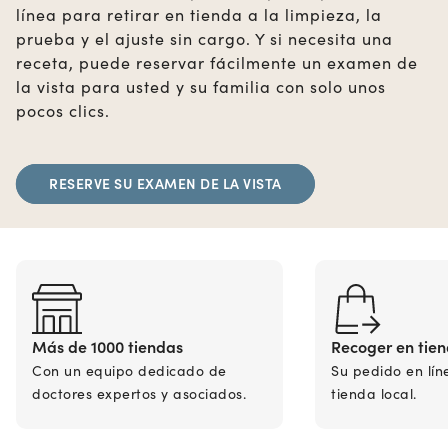
línea para retirar en tienda a la limpieza, la
prueba y el ajuste sin cargo. Y si necesita una
receta, puede reservar fácilmente un examen de
la vista para usted y su familia con solo unos
pocos clics.
RESERVE SU EXAMEN DE LA VISTA
Más de 1000 tiendas
Recoger en tie
Con un equipo dedicado de
Su pedido en lín
doctores expertos y asociados.
tienda local.