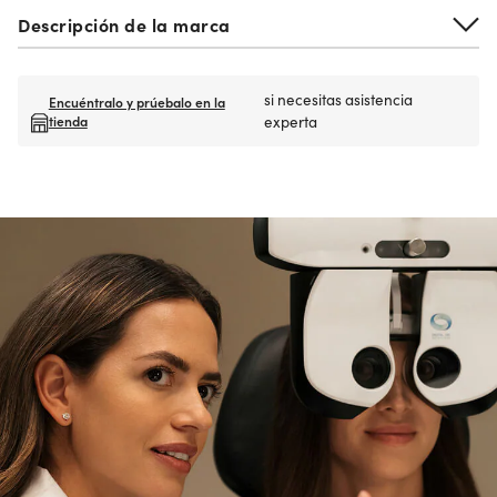
Descripción de la marca
si necesitas asistencia
Encuéntralo y prúebalo en la
tienda
experta