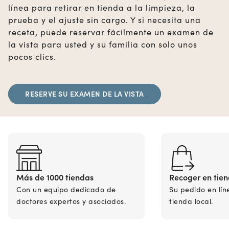
línea para retirar en tienda a la limpieza, la
prueba y el ajuste sin cargo. Y si necesita una
receta, puede reservar fácilmente un examen de
la vista para usted y su familia con solo unos
pocos clics.
RESERVE SU EXAMEN DE LA VISTA
Más de 1000 tiendas
Recoger en tie
Con un equipo dedicado de
Su pedido en lín
doctores expertos y asociados.
tienda local.