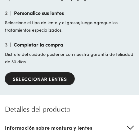
2
|
Personalice sus lentes
Seleccione el tipo de lente y el grosor, luego agregue los
tratamientos especializados.
3
|
Completar la compra
Disfrute del cuidado posterior con nuestra garantía de felicidad
de 30 días.
SELECCIONAR LENTES
Detalles del producto
Información sobre montura y lentes