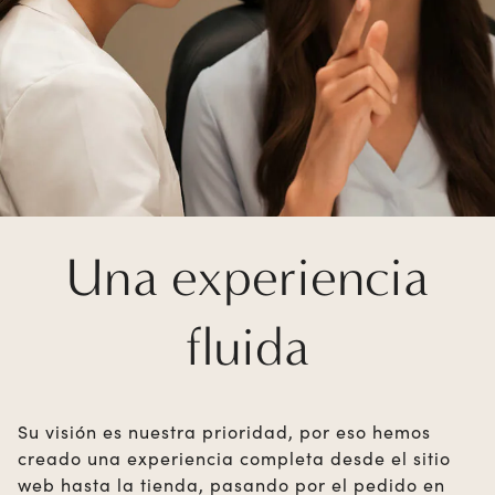
Una experiencia
fluida
Su visión es nuestra prioridad, por eso hemos
creado una experiencia completa desde el sitio
web hasta la tienda, pasando por el pedido en