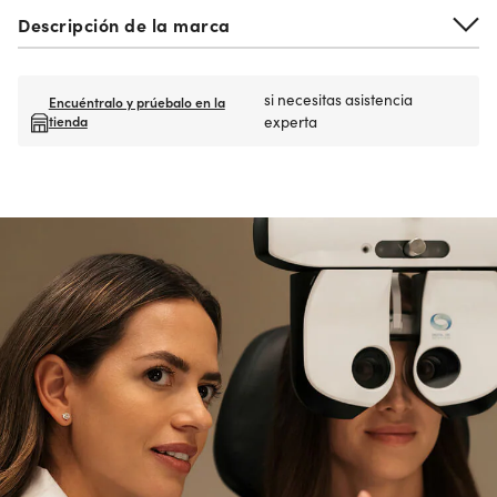
Descripción de la marca
si necesitas asistencia
Encuéntralo y prúebalo en la
tienda
experta