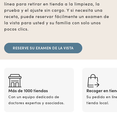
línea para retirar en tienda a la limpieza, la
prueba y el ajuste sin cargo. Y si necesita una
receta, puede reservar fácilmente un examen de
la vista para usted y su familia con solo unos
pocos clics.
RESERVE SU EXAMEN DE LA VISTA
Más de 1000 tiendas
Recoger en tie
Con un equipo dedicado de
Su pedido en lín
doctores expertos y asociados.
tienda local.