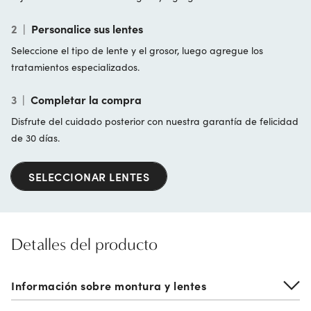
2
|
Personalice sus lentes
Seleccione el tipo de lente y el grosor, luego agregue los
tratamientos especializados.
3
|
Completar la compra
Disfrute del cuidado posterior con nuestra garantía de felicidad
de 30 días.
SELECCIONAR LENTES
Detalles del producto
Información sobre montura y lentes