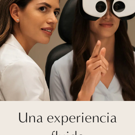
Una experiencia