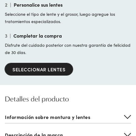
2
|
Personalice sus lentes
Seleccione el tipo de lente y el grosor, luego agregue los
tratamientos especializados.
3
|
Completar la compra
Disfrute del cuidado posterior con nuestra garantía de felicidad
de 30 días.
SELECCIONAR LENTES
Detalles del producto
Información sobre montura y lentes
Descripción de la marca