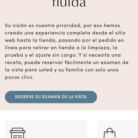
fluida
Su visión es nuestra prioridad, por eso hemos
creado una experiencia completa desde el sitio
web hasta la tienda, pasando por el pedido en
línea para retirar en tienda a la limpieza, la
prueba y el ajuste sin cargo. Y si necesita una
receta, puede reservar fácilmente un examen de
la vista para usted y su familia con solo unos
pocos clics.
RESERVE SU EXAMEN DE LA VISTA