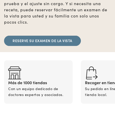
prueba y el ajuste sin cargo. Y si necesita una
receta, puede reservar fácilmente un examen de
la vista para usted y su familia con solo unos
pocos clics.
RESERVE SU EXAMEN DE LA VISTA
Más de 1000 tiendas
Recoger en tie
Con un equipo dedicado de
Su pedido en lín
doctores expertos y asociados.
tienda local.