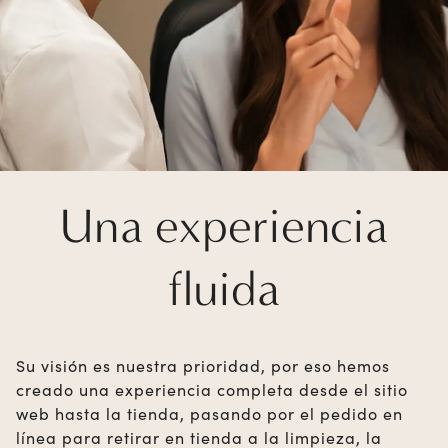
Una experiencia
fluida
Su visión es nuestra prioridad, por eso hemos
creado una experiencia completa desde el sitio
web hasta la tienda, pasando por el pedido en
línea para retirar en tienda a la limpieza, la