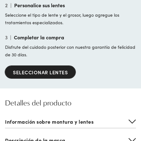
2
|
Personalice sus lentes
Seleccione el tipo de lente y el grosor, luego agregue los
tratamientos especializados.
3
|
Completar la compra
Disfrute del cuidado posterior con nuestra garantía de felicidad
de 30 días.
SELECCIONAR LENTES
Detalles del producto
Información sobre montura y lentes
Descripción de la marca