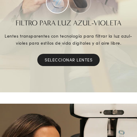
FILTRO PARA LUZ AZUL-VIOLETA
Lentes transparentes con tecnología para filtrar la luz azul-
violes para estilos de vida digitales y al aire libre.
SELECCIONAR LENTES