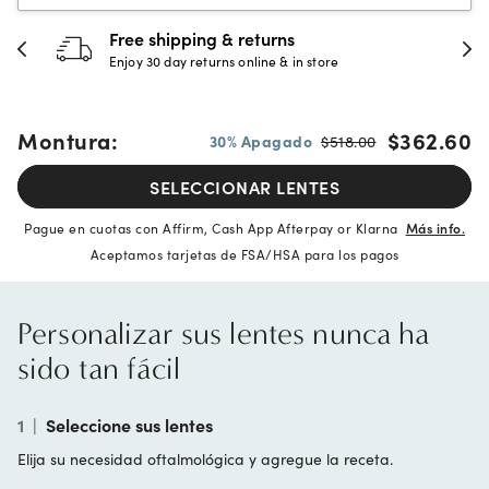
Free shipping & returns
Enjoy 30 day returns online & in store
Montura:
$362.60
30% Apagado
$518.00
SELECCIONAR LENTES
Pague en cuotas con Affirm, Cash App Afterpay or Klarna
Más info.
Aceptamos tarjetas de FSA/HSA para los pagos
Personalizar sus lentes nunca ha
sido tan fácil
1
|
Seleccione sus lentes
Elija su necesidad oftalmológica y agregue la receta.