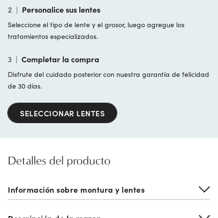
2
|
Personalice sus lentes
Seleccione el tipo de lente y el grosor, luego agregue los
tratamientos especializados.
3
|
Completar la compra
Disfrute del cuidado posterior con nuestra garantía de felicidad
de 30 días.
SELECCIONAR LENTES
Detalles del producto
Información sobre montura y lentes
Descripción de la marca