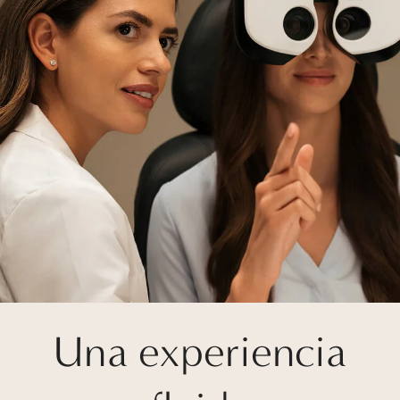
Una experiencia