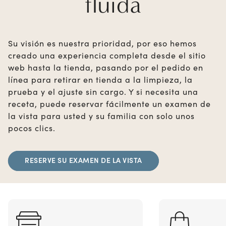
fluida
Su visión es nuestra prioridad, por eso hemos
creado una experiencia completa desde el sitio
web hasta la tienda, pasando por el pedido en
línea para retirar en tienda a la limpieza, la
prueba y el ajuste sin cargo. Y si necesita una
receta, puede reservar fácilmente un examen de
la vista para usted y su familia con solo unos
pocos clics.
RESERVE SU EXAMEN DE LA VISTA