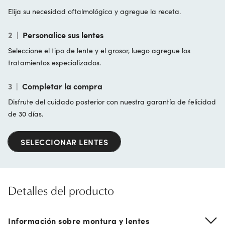
Elija su necesidad oftalmológica y agregue la receta.
2
|
Personalice sus lentes
Seleccione el tipo de lente y el grosor, luego agregue los
tratamientos especializados.
3
|
Completar la compra
Disfrute del cuidado posterior con nuestra garantía de felicidad
de 30 días.
SELECCIONAR LENTES
Detalles del producto
Información sobre montura y lentes