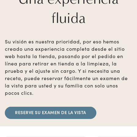
fluida
Su visión es nuestra prioridad, por eso hemos
creado una experiencia completa desde el sitio
web hasta la tienda, pasando por el pedido en
línea para retirar en tienda a la limpieza, la
prueba y el ajuste sin cargo. Y si necesita una
receta, puede reservar fácilmente un examen de
la vista para usted y su familia con solo unos
pocos clics.
RESERVE SU EXAMEN DE LA VISTA