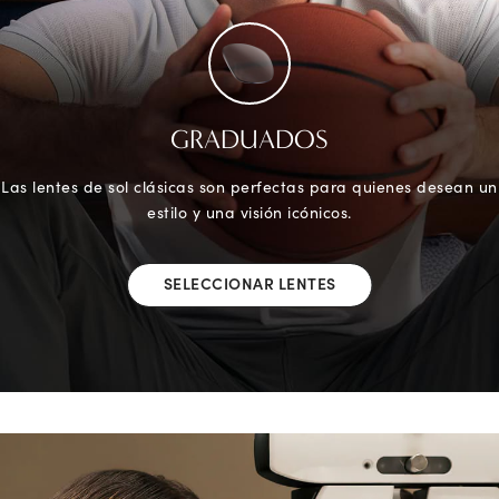
GRADUADOS
Las lentes de sol clásicas son perfectas para quienes desean un
estilo y una visión icónicos.
SELECCIONAR LENTES