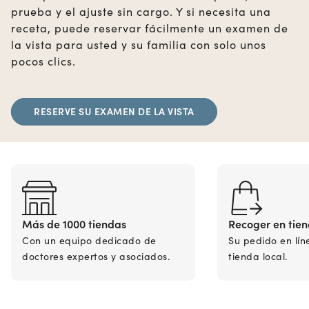
prueba y el ajuste sin cargo. Y si necesita una
receta, puede reservar fácilmente un examen de
la vista para usted y su familia con solo unos
pocos clics.
RESERVE SU EXAMEN DE LA VISTA
Más de 1000 tiendas
Recoger en tie
Con un equipo dedicado de
Su pedido en lín
doctores expertos y asociados.
tienda local.