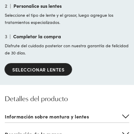
2
|
Personalice sus lentes
Seleccione el tipo de lente y el grosor, luego agregue los
tratamientos especializados.
3
|
Completar la compra
Disfrute del cuidado posterior con nuestra garantía de felicidad
de 30 días.
SELECCIONAR LENTES
Detalles del producto
Información sobre montura y lentes
Descripción de la marca