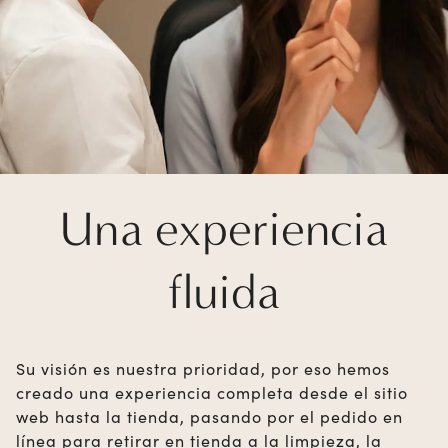
Una experiencia
fluida
Su visión es nuestra prioridad, por eso hemos
creado una experiencia completa desde el sitio
web hasta la tienda, pasando por el pedido en
línea para retirar en tienda a la limpieza, la