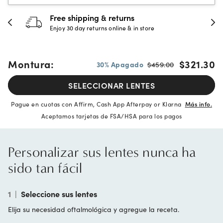
Free shipping & returns
Enjoy 30 day returns online & in store
Montura:
$321.30
30% Apagado
$459.00
SELECCIONAR LENTES
Pague en cuotas con Affirm, Cash App Afterpay or Klarna
Más info.
Aceptamos tarjetas de FSA/HSA para los pagos
Personalizar sus lentes nunca ha
sido tan fácil
1
|
Seleccione sus lentes
Elija su necesidad oftalmológica y agregue la receta.