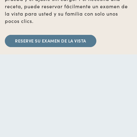
receta, puede reservar fácilmente un examen de
la vista para usted y su familia con solo unos
pocos clics.
RESERVE SU EXAMEN DE LA VISTA