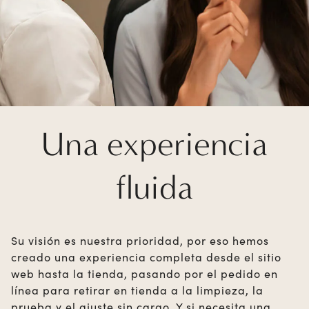
Una experiencia
fluida
Su visión es nuestra prioridad, por eso hemos
creado una experiencia completa desde el sitio
web hasta la tienda, pasando por el pedido en
línea para retirar en tienda a la limpieza, la
prueba y el ajuste sin cargo. Y si necesita una