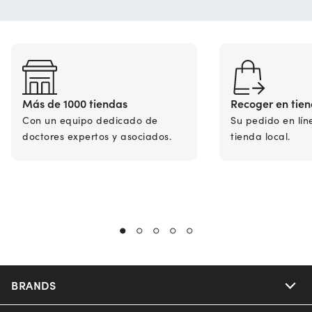
Más de 1000 tiendas
Recoger en tie
Con un equipo dedicado de
Su pedido en lín
doctores expertos y asociados.
tienda local.
BRANDS