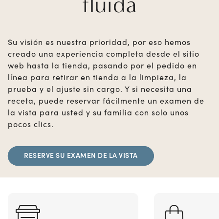
fluida
Su visión es nuestra prioridad, por eso hemos
creado una experiencia completa desde el sitio
web hasta la tienda, pasando por el pedido en
línea para retirar en tienda a la limpieza, la
prueba y el ajuste sin cargo. Y si necesita una
receta, puede reservar fácilmente un examen de
la vista para usted y su familia con solo unos
pocos clics.
RESERVE SU EXAMEN DE LA VISTA