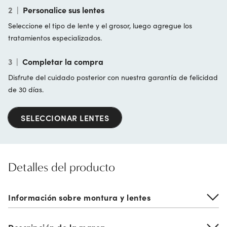
2
|
Personalice sus lentes
Seleccione el tipo de lente y el grosor, luego agregue los
tratamientos especializados.
3
|
Completar la compra
Disfrute del cuidado posterior con nuestra garantía de felicidad
de 30 días.
SELECCIONAR LENTES
Detalles del producto
Información sobre montura y lentes
Descripción de la marca