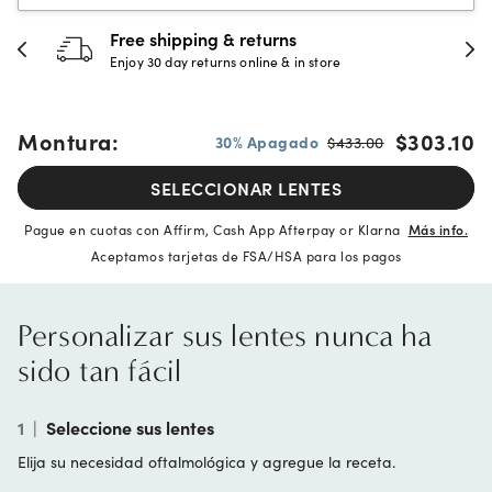
Free shipping & returns
Enjoy 30 day returns online & in store
Montura:
$303.10
30% Apagado
$433.00
SELECCIONAR LENTES
Pague en cuotas con Affirm, Cash App Afterpay or Klarna
Más info.
Aceptamos tarjetas de FSA/HSA para los pagos
Personalizar sus lentes nunca ha
sido tan fácil
1
|
Seleccione sus lentes
Elija su necesidad oftalmológica y agregue la receta.