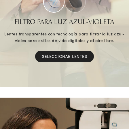
FILTRO PARA LUZ AZUL-VIOLETA
Lentes transparentes con tecnología para filtrar la luz azul-
violes para estilos de vida digitales y al aire libre.
SELECCIONAR LENTES