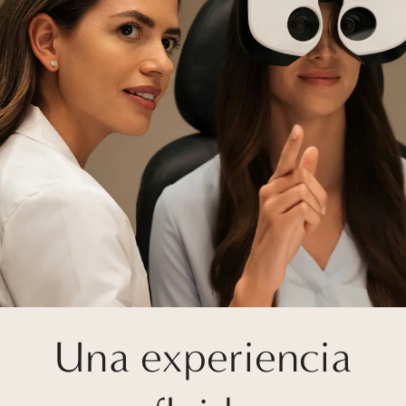
Una experiencia