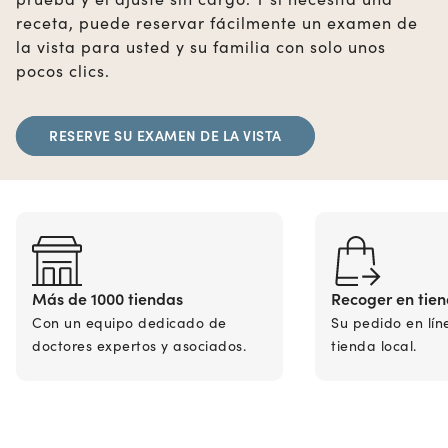
receta, puede reservar fácilmente un examen de
la vista para usted y su familia con solo unos
pocos clics.
RESERVE SU EXAMEN DE LA VISTA
Más de 1000 tiendas
Recoger en tie
Con un equipo dedicado de
Su pedido en lín
doctores expertos y asociados.
tienda local.