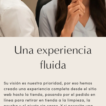
Una experiencia
fluida
Su visión es nuestra prioridad, por eso hemos
creado una experiencia completa desde el sitio
web hasta la tienda, pasando por el pedido en
línea para retirar en tienda a la limpieza, la
prueba y el ajuste sin cargo. Y si necesita una