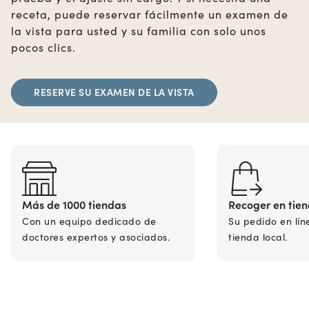
receta, puede reservar fácilmente un examen de
la vista para usted y su familia con solo unos
pocos clics.
RESERVE SU EXAMEN DE LA VISTA
Más de 1000 tiendas
Recoger en tie
Con un equipo dedicado de
Su pedido en lín
doctores expertos y asociados.
tienda local.