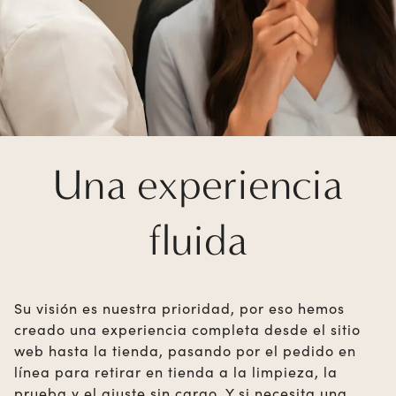
Una experiencia
fluida
Su visión es nuestra prioridad, por eso hemos
creado una experiencia completa desde el sitio
web hasta la tienda, pasando por el pedido en
línea para retirar en tienda a la limpieza, la
prueba y el ajuste sin cargo. Y si necesita una