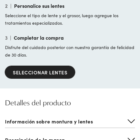
2
|
Personalice sus lentes
Seleccione el tipo de lente y el grosor, luego agregue los
tratamientos especializados.
3
|
Completar la compra
Disfrute del cuidado posterior con nuestra garantía de felicidad
de 30 días.
SELECCIONAR LENTES
Detalles del producto
Información sobre montura y lentes
Descripción de la marca