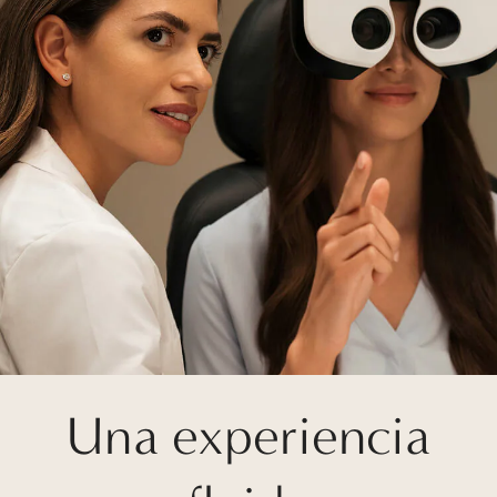
Una experiencia