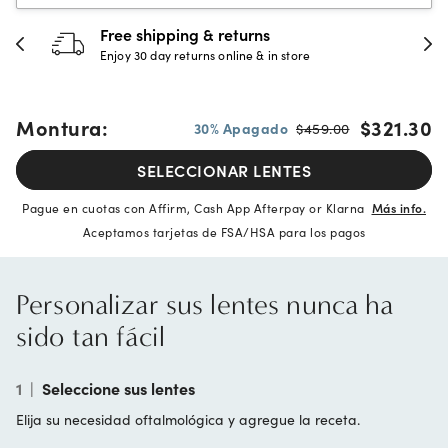
Free shipping & returns
Enjoy 30 day returns online & in store
Montura:
$321.30
30% Apagado
$459.00
SELECCIONAR LENTES
Pague en cuotas con Affirm, Cash App Afterpay or Klarna
Más info.
Aceptamos tarjetas de FSA/HSA para los pagos
Personalizar sus lentes nunca ha
sido tan fácil
1
|
Seleccione sus lentes
Elija su necesidad oftalmológica y agregue la receta.