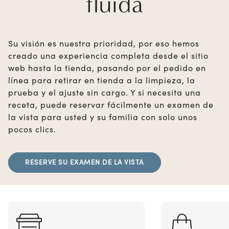
fluida
Su visión es nuestra prioridad, por eso hemos
creado una experiencia completa desde el sitio
web hasta la tienda, pasando por el pedido en
línea para retirar en tienda a la limpieza, la
prueba y el ajuste sin cargo. Y si necesita una
receta, puede reservar fácilmente un examen de
la vista para usted y su familia con solo unos
pocos clics.
RESERVE SU EXAMEN DE LA VISTA