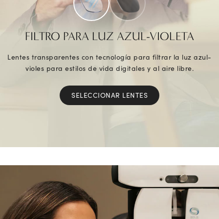
FILTRO PARA LUZ AZUL-VIOLETA
Lentes transparentes con tecnología para filtrar la luz azul-
violes para estilos de vida digitales y al aire libre.
SELECCIONAR LENTES