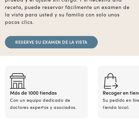
receta, puede reservar fácilmente un examen de
la vista para usted y su familia con solo unos
pocos clics.
RESERVE SU EXAMEN DE LA VISTA
Más de 1000 tiendas
Recoger en tie
Con un equipo dedicado de
Su pedido en lín
doctores expertos y asociados.
tienda local.