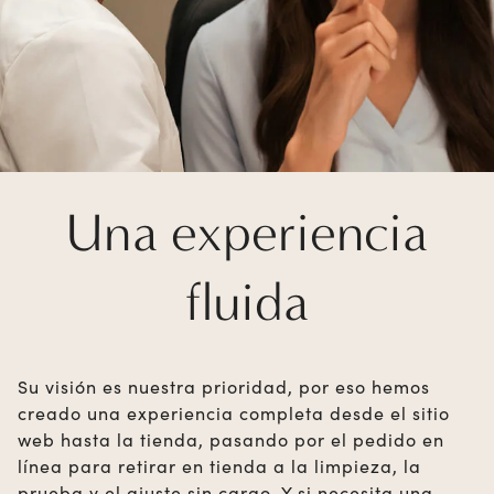
Una experiencia
fluida
Su visión es nuestra prioridad, por eso hemos
creado una experiencia completa desde el sitio
web hasta la tienda, pasando por el pedido en
línea para retirar en tienda a la limpieza, la
prueba y el ajuste sin cargo. Y si necesita una