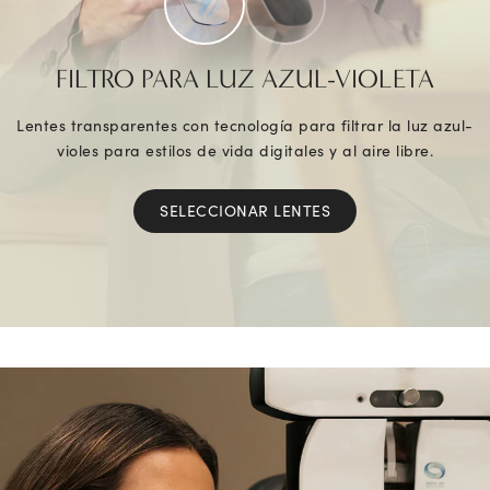
FILTRO PARA LUZ AZUL-VIOLETA
Lentes transparentes con tecnología para filtrar la luz azul-
violes para estilos de vida digitales y al aire libre.
SELECCIONAR LENTES