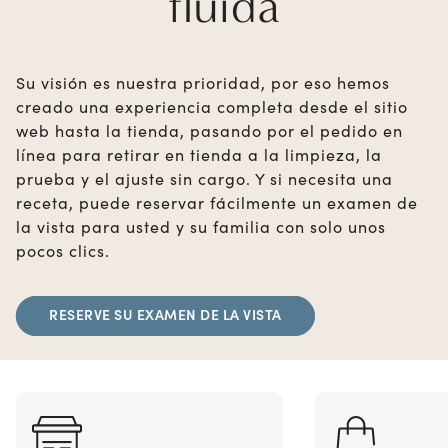
fluida
Su visión es nuestra prioridad, por eso hemos
creado una experiencia completa desde el sitio
web hasta la tienda, pasando por el pedido en
línea para retirar en tienda a la limpieza, la
prueba y el ajuste sin cargo. Y si necesita una
receta, puede reservar fácilmente un examen de
la vista para usted y su familia con solo unos
pocos clics.
RESERVE SU EXAMEN DE LA VISTA