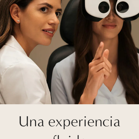
Una experiencia