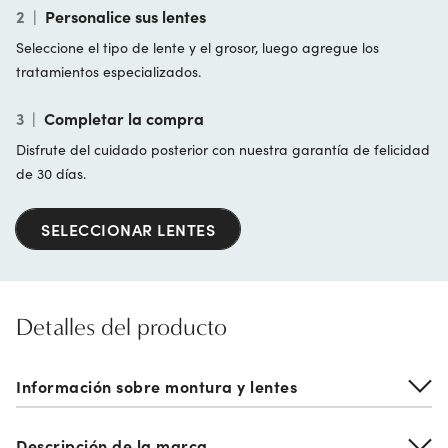
2
|
Personalice sus lentes
Seleccione el tipo de lente y el grosor, luego agregue los
tratamientos especializados.
3
|
Completar la compra
Disfrute del cuidado posterior con nuestra garantía de felicidad
de 30 días.
SELECCIONAR LENTES
Detalles del producto
Información sobre montura y lentes
Descripción de la marca