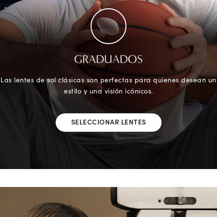
GRADUADOS
Las lentes de sol clásicas son perfectas para quienes desean un
estilo y una visión icónicos.
SELECCIONAR LENTES