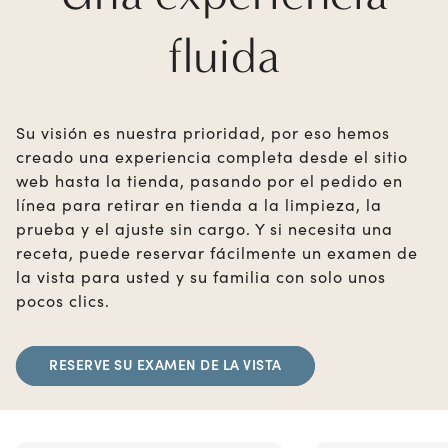
fluida
Su visión es nuestra prioridad, por eso hemos
creado una experiencia completa desde el sitio
web hasta la tienda, pasando por el pedido en
línea para retirar en tienda a la limpieza, la
prueba y el ajuste sin cargo. Y si necesita una
receta, puede reservar fácilmente un examen de
la vista para usted y su familia con solo unos
pocos clics.
RESERVE SU EXAMEN DE LA VISTA