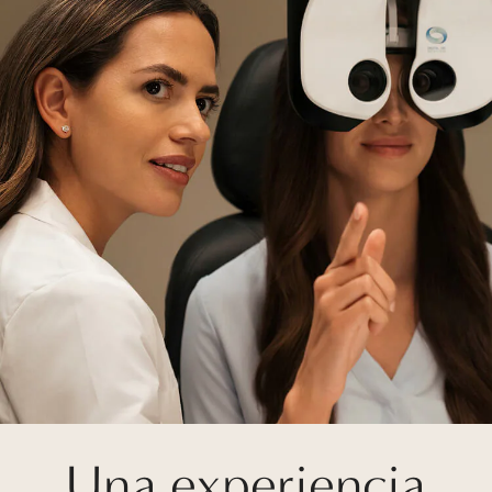
Una experiencia