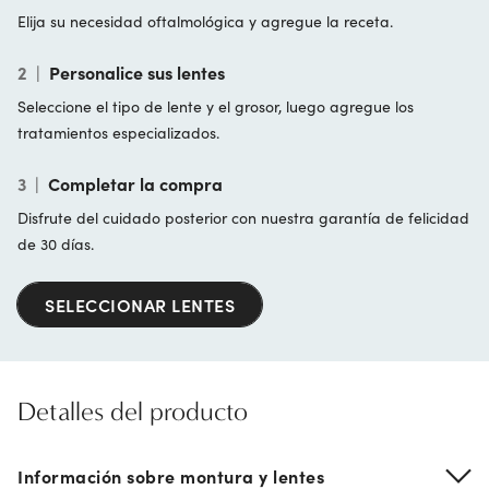
Elija su necesidad oftalmológica y agregue la receta.
2
|
Personalice sus lentes
Seleccione el tipo de lente y el grosor, luego agregue los
tratamientos especializados.
3
|
Completar la compra
Disfrute del cuidado posterior con nuestra garantía de felicidad
de 30 días.
SELECCIONAR LENTES
Detalles del producto
Información sobre montura y lentes