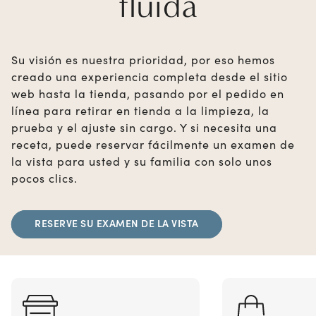
fluida
Su visión es nuestra prioridad, por eso hemos
creado una experiencia completa desde el sitio
web hasta la tienda, pasando por el pedido en
línea para retirar en tienda a la limpieza, la
prueba y el ajuste sin cargo. Y si necesita una
receta, puede reservar fácilmente un examen de
la vista para usted y su familia con solo unos
pocos clics.
RESERVE SU EXAMEN DE LA VISTA