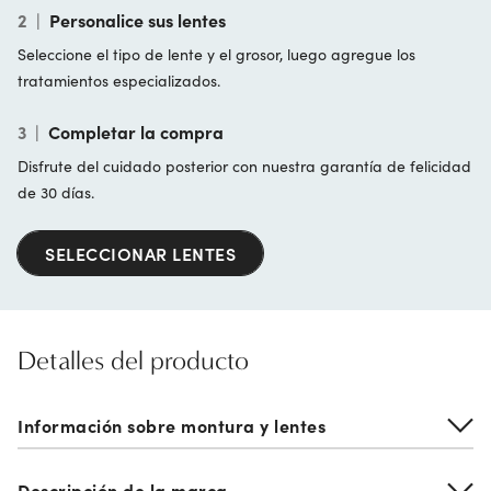
2
|
Personalice sus lentes
Seleccione el tipo de lente y el grosor, luego agregue los
tratamientos especializados.
3
|
Completar la compra
Disfrute del cuidado posterior con nuestra garantía de felicidad
de 30 días.
SELECCIONAR LENTES
Detalles del producto
Información sobre montura y lentes
Descripción de la marca