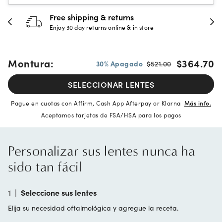
Free shipping & returns
Enjoy 30 day returns online & in store
Montura:
$364.70
30% Apagado
$521.00
SELECCIONAR LENTES
Pague en cuotas con Affirm, Cash App Afterpay or Klarna
Más info.
Aceptamos tarjetas de FSA/HSA para los pagos
Personalizar sus lentes nunca ha
sido tan fácil
1
|
Seleccione sus lentes
Elija su necesidad oftalmológica y agregue la receta.