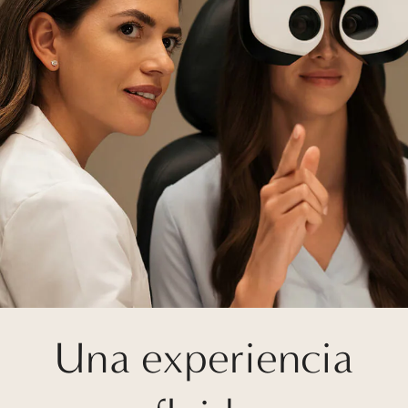
Una experiencia