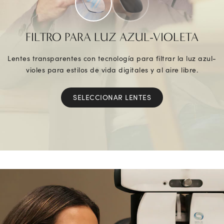
FILTRO PARA LUZ AZUL-VIOLETA
Lentes transparentes con tecnología para filtrar la luz azul-
violes para estilos de vida digitales y al aire libre.
SELECCIONAR LENTES