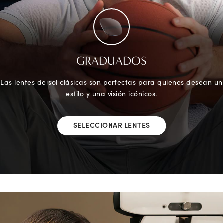
GRADUADOS
Las lentes de sol clásicas son perfectas para quienes desean un
estilo y una visión icónicos.
SELECCIONAR LENTES