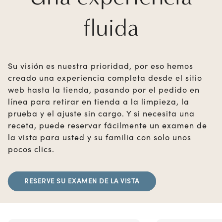
fluida
Su visión es nuestra prioridad, por eso hemos
creado una experiencia completa desde el sitio
web hasta la tienda, pasando por el pedido en
línea para retirar en tienda a la limpieza, la
prueba y el ajuste sin cargo. Y si necesita una
receta, puede reservar fácilmente un examen de
la vista para usted y su familia con solo unos
pocos clics.
RESERVE SU EXAMEN DE LA VISTA