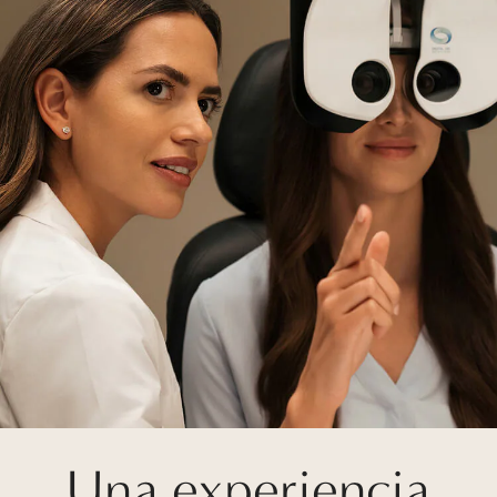
Una experiencia