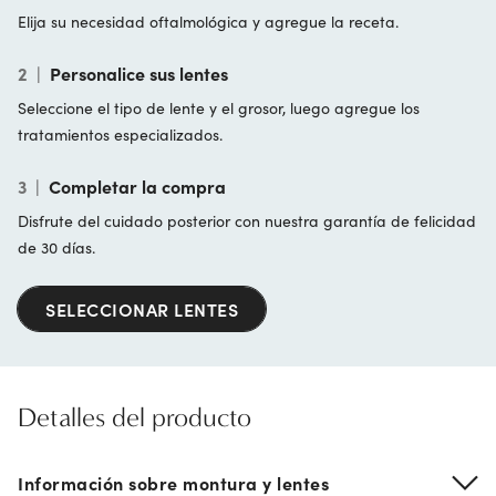
Elija su necesidad oftalmológica y agregue la receta.
2
|
Personalice sus lentes
Seleccione el tipo de lente y el grosor, luego agregue los
tratamientos especializados.
3
|
Completar la compra
Disfrute del cuidado posterior con nuestra garantía de felicidad
de 30 días.
SELECCIONAR LENTES
Detalles del producto
Información sobre montura y lentes