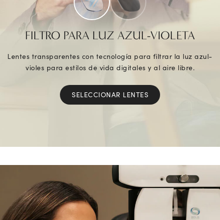
FILTRO PARA LUZ AZUL-VIOLETA
Lentes transparentes con tecnología para filtrar la luz azul-
violes para estilos de vida digitales y al aire libre.
SELECCIONAR LENTES