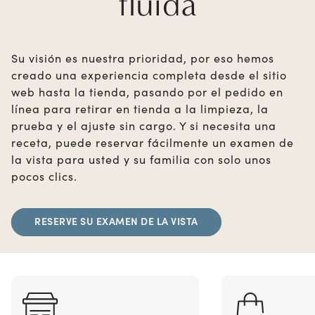
fluida
Su visión es nuestra prioridad, por eso hemos
creado una experiencia completa desde el sitio
web hasta la tienda, pasando por el pedido en
línea para retirar en tienda a la limpieza, la
prueba y el ajuste sin cargo. Y si necesita una
receta, puede reservar fácilmente un examen de
la vista para usted y su familia con solo unos
pocos clics.
RESERVE SU EXAMEN DE LA VISTA