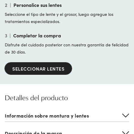
2
|
Personalice sus lentes
Seleccione el tipo de lente y el grosor, luego agregue los
tratamientos especializados.
3
|
Completar la compra
Disfrute del cuidado posterior con nuestra garantía de felicidad
de 30 días.
SELECCIONAR LENTES
Detalles del producto
Información sobre montura y lentes
Descripción de la marca