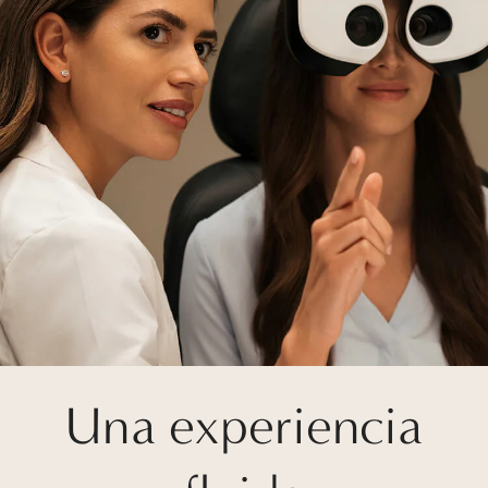
Una experiencia