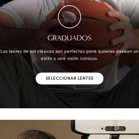
GRADUADOS
Las lentes de sol clásicas son perfectas para quienes desean un
estilo y una visión icónicos.
SELECCIONAR LENTES