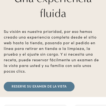
fluida
Su visión es nuestra prioridad, por eso hemos
creado una experiencia completa desde el sitio
web hasta la tienda, pasando por el pedido en
línea para retirar en tienda a la limpieza, la
prueba y el ajuste sin cargo. Y si necesita una
receta, puede reservar fácilmente un examen de
la vista para usted y su familia con solo unos
pocos clics.
RESERVE SU EXAMEN DE LA VISTA