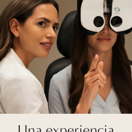
Una experiencia