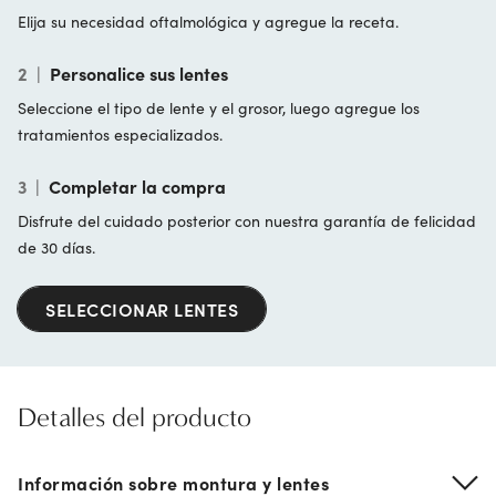
Elija su necesidad oftalmológica y agregue la receta.
2
|
Personalice sus lentes
Seleccione el tipo de lente y el grosor, luego agregue los
tratamientos especializados.
3
|
Completar la compra
Disfrute del cuidado posterior con nuestra garantía de felicidad
de 30 días.
SELECCIONAR LENTES
Detalles del producto
Información sobre montura y lentes