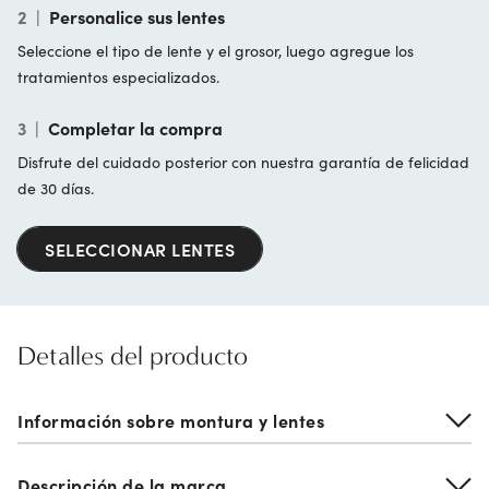
2
|
Personalice sus lentes
Seleccione el tipo de lente y el grosor, luego agregue los
tratamientos especializados.
3
|
Completar la compra
Disfrute del cuidado posterior con nuestra garantía de felicidad
de 30 días.
SELECCIONAR LENTES
Detalles del producto
Información sobre montura y lentes
Descripción de la marca