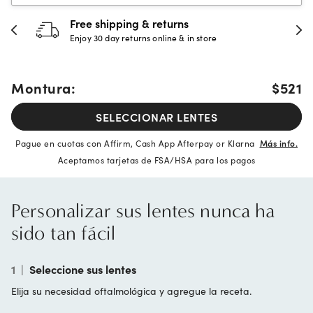
Free shipping & returns
Enjoy 30 day returns online & in store
Montura:
$521
SELECCIONAR LENTES
Pague en cuotas con Affirm, Cash App Afterpay or Klarna
Más info.
Aceptamos tarjetas de FSA/HSA para los pagos
Personalizar sus lentes nunca ha
sido tan fácil
1
|
Seleccione sus lentes
Elija su necesidad oftalmológica y agregue la receta.