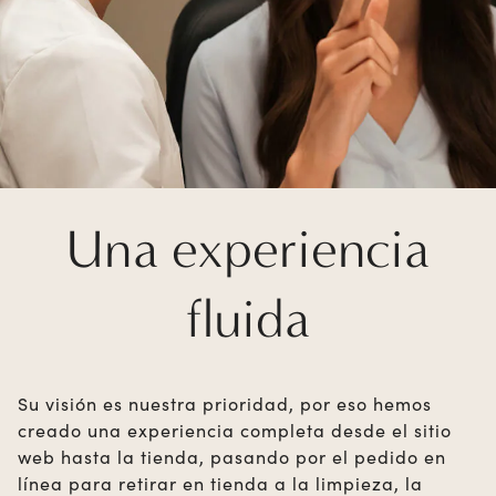
Una experiencia
fluida
Su visión es nuestra prioridad, por eso hemos
creado una experiencia completa desde el sitio
web hasta la tienda, pasando por el pedido en
línea para retirar en tienda a la limpieza, la