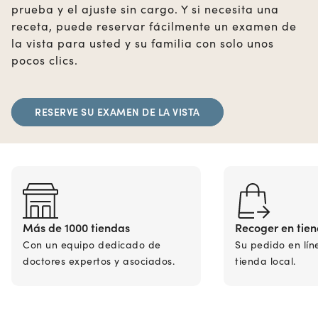
prueba y el ajuste sin cargo. Y si necesita una
receta, puede reservar fácilmente un examen de
la vista para usted y su familia con solo unos
pocos clics.
RESERVE SU EXAMEN DE LA VISTA
Más de 1000 tiendas
Recoger en tie
Con un equipo dedicado de
Su pedido en lín
doctores expertos y asociados.
tienda local.