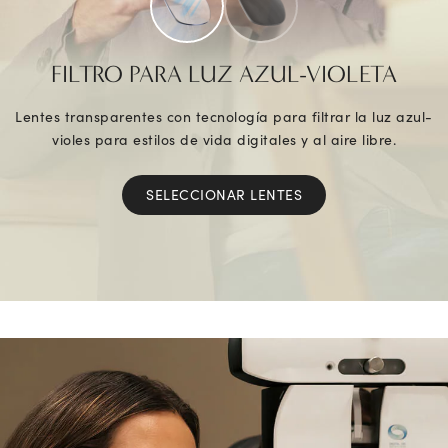
FILTRO PARA LUZ AZUL-VIOLETA
Lentes transparentes con tecnología para filtrar la luz azul-
violes para estilos de vida digitales y al aire libre.
SELECCIONAR LENTES