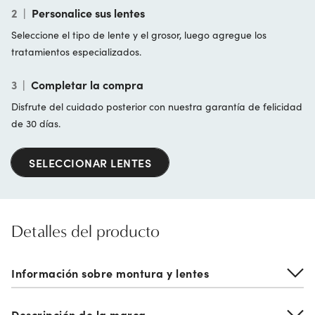
2
|
Personalice sus lentes
Seleccione el tipo de lente y el grosor, luego agregue los
tratamientos especializados.
3
|
Completar la compra
Disfrute del cuidado posterior con nuestra garantía de felicidad
de 30 días.
SELECCIONAR LENTES
Detalles del producto
Información sobre montura y lentes
Descripción de la marca