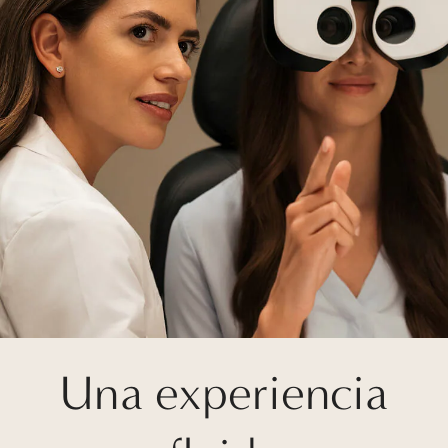
Una experiencia