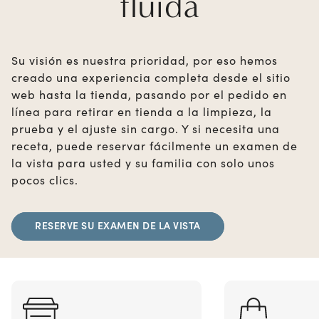
fluida
Su visión es nuestra prioridad, por eso hemos
creado una experiencia completa desde el sitio
web hasta la tienda, pasando por el pedido en
línea para retirar en tienda a la limpieza, la
prueba y el ajuste sin cargo. Y si necesita una
receta, puede reservar fácilmente un examen de
la vista para usted y su familia con solo unos
pocos clics.
RESERVE SU EXAMEN DE LA VISTA