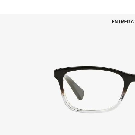
ENTREGA 