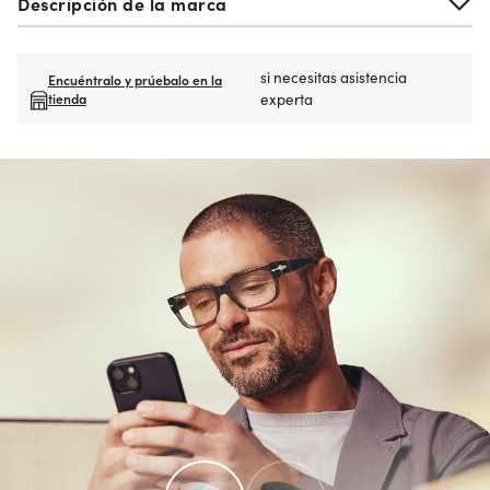
Descripción de la marca
si necesitas asistencia
Encuéntralo y prúebalo en la
tienda
experta