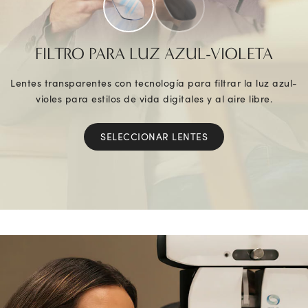
FILTRO PARA LUZ AZUL-VIOLETA
Lentes transparentes con tecnología para filtrar la luz azul-
violes para estilos de vida digitales y al aire libre.
SELECCIONAR LENTES