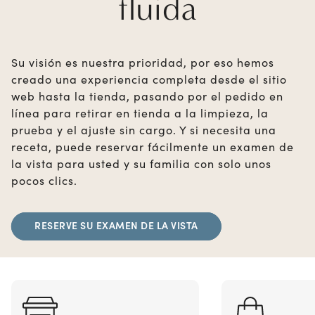
fluida
Su visión es nuestra prioridad, por eso hemos
creado una experiencia completa desde el sitio
web hasta la tienda, pasando por el pedido en
línea para retirar en tienda a la limpieza, la
prueba y el ajuste sin cargo. Y si necesita una
receta, puede reservar fácilmente un examen de
la vista para usted y su familia con solo unos
pocos clics.
RESERVE SU EXAMEN DE LA VISTA