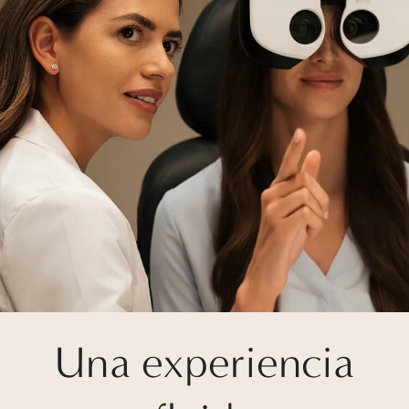
Una experiencia