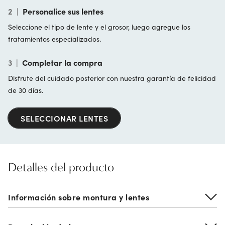
2
|
Personalice sus lentes
Seleccione el tipo de lente y el grosor, luego agregue los
tratamientos especializados.
3
|
Completar la compra
Disfrute del cuidado posterior con nuestra garantía de felicidad
de 30 días.
SELECCIONAR LENTES
Detalles del producto
Información sobre montura y lentes