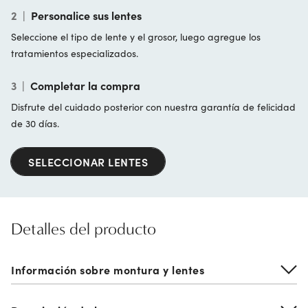
2
|
Personalice sus lentes
Seleccione el tipo de lente y el grosor, luego agregue los
tratamientos especializados.
3
|
Completar la compra
Disfrute del cuidado posterior con nuestra garantía de felicidad
de 30 días.
SELECCIONAR LENTES
Detalles del producto
Información sobre montura y lentes