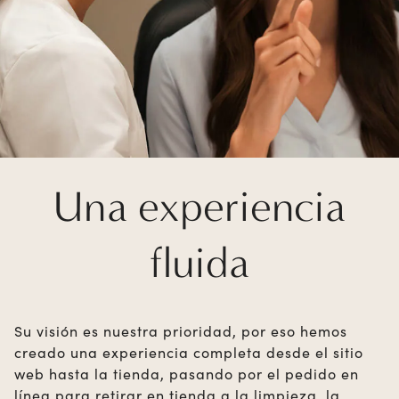
Una experiencia
fluida
Su visión es nuestra prioridad, por eso hemos
creado una experiencia completa desde el sitio
web hasta la tienda, pasando por el pedido en
línea para retirar en tienda a la limpieza, la