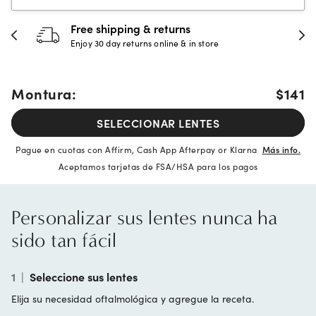
Free shipping & returns
Enjoy 30 day returns online & in store
Montura:
$141
SELECCIONAR LENTES
Pague en cuotas con Affirm, Cash App Afterpay or Klarna
Más info.
Aceptamos tarjetas de FSA/HSA para los pagos
Personalizar sus lentes nunca ha
sido tan fácil
1
|
Seleccione sus lentes
Elija su necesidad oftalmológica y agregue la receta.