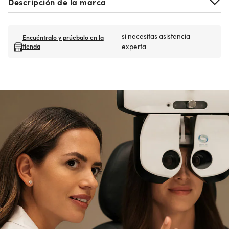
Descripción de la marca
si necesitas asistencia
Encuéntralo y prúebalo en la
tienda
experta