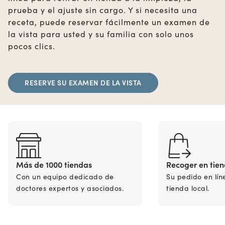
prueba y el ajuste sin cargo. Y si necesita una
receta, puede reservar fácilmente un examen de
la vista para usted y su familia con solo unos
pocos clics.
RESERVE SU EXAMEN DE LA VISTA
Más de 1000 tiendas
Recoger en tie
Con un equipo dedicado de
Su pedido en lín
doctores expertos y asociados.
tienda local.