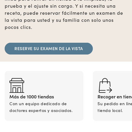
prueba y el ajuste sin cargo. Y si necesita una
receta, puede reservar fácilmente un examen de
la vista para usted y su familia con solo unos
pocos clics.
RESERVE SU EXAMEN DE LA VISTA
Más de 1000 tiendas
Recoger en tie
Con un equipo dedicado de
Su pedido en lín
doctores expertos y asociados.
tienda local.