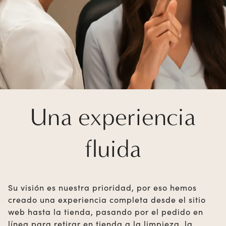
Una experiencia
fluida
Su visión es nuestra prioridad, por eso hemos
creado una experiencia completa desde el sitio
web hasta la tienda, pasando por el pedido en
línea para retirar en tienda a la limpieza, la