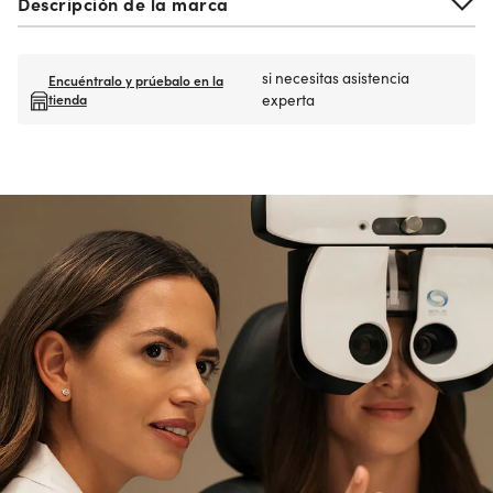
Descripción de la marca
si necesitas asistencia
Encuéntralo y prúebalo en la
tienda
experta