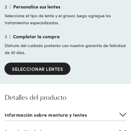
2
|
Personalice sus lentes
Seleccione el tipo de lente y el grosor, luego agregue los
tratamientos especializados.
3
|
Completar la compra
Disfrute del cuidado posterior con nuestra garantía de felicidad
de 30 días.
SELECCIONAR LENTES
Detalles del producto
Información sobre montura y lentes