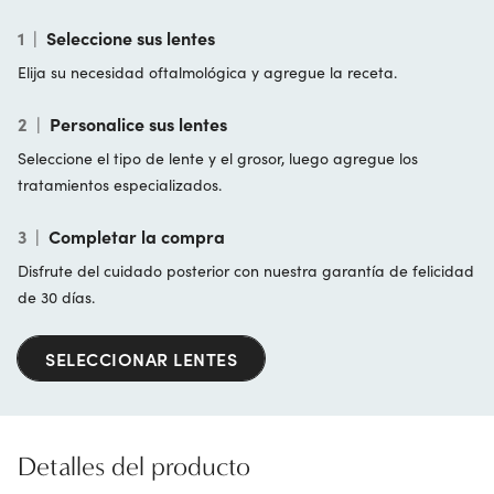
1
|
Seleccione sus lentes
Elija su necesidad oftalmológica y agregue la receta.
2
|
Personalice sus lentes
Seleccione el tipo de lente y el grosor, luego agregue los
tratamientos especializados.
3
|
Completar la compra
Disfrute del cuidado posterior con nuestra garantía de felicidad
de 30 días.
SELECCIONAR LENTES
Detalles del producto