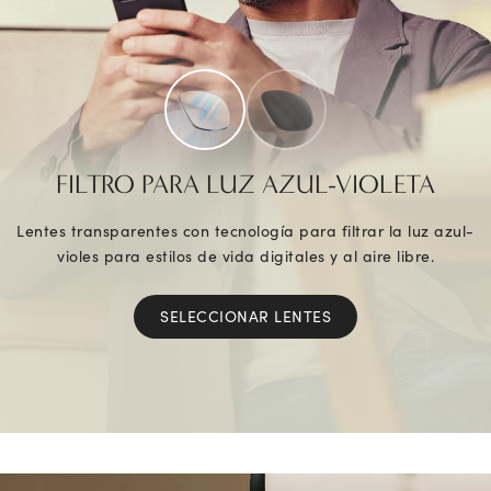
FILTRO PARA LUZ AZUL-VIOLETA
Lentes transparentes con tecnología para filtrar la luz azul-
violes para estilos de vida digitales y al aire libre.
SELECCIONAR LENTES