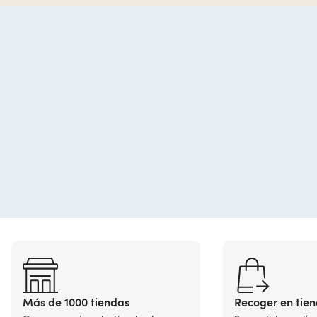
Más de 1000 tiendas
Recoger en tie