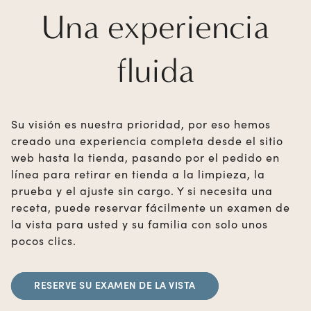
Una experiencia
fluida
Su visión es nuestra prioridad, por eso hemos
creado una experiencia completa desde el sitio
web hasta la tienda, pasando por el pedido en
línea para retirar en tienda a la limpieza, la
prueba y el ajuste sin cargo. Y si necesita una
receta, puede reservar fácilmente un examen de
la vista para usted y su familia con solo unos
pocos clics.
RESERVE SU EXAMEN DE LA VISTA