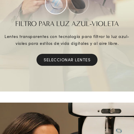
FILTRO PARA LUZ AZUL-VIOLETA
Lentes transparentes con tecnología para filtrar la luz azul-
violes para estilos de vida digitales y al aire libre.
SELECCIONAR LENTES