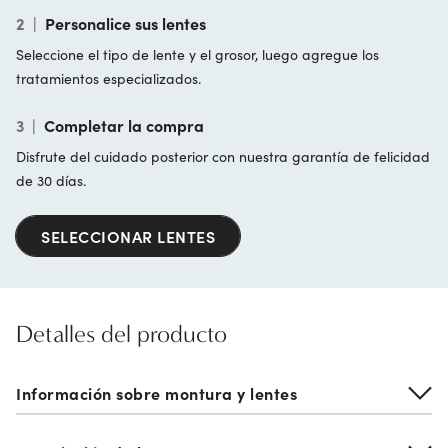
2
|
Personalice sus lentes
Seleccione el tipo de lente y el grosor, luego agregue los
tratamientos especializados.
3
|
Completar la compra
Disfrute del cuidado posterior con nuestra garantía de felicidad
de 30 días.
SELECCIONAR LENTES
Detalles del producto
Información sobre montura y lentes