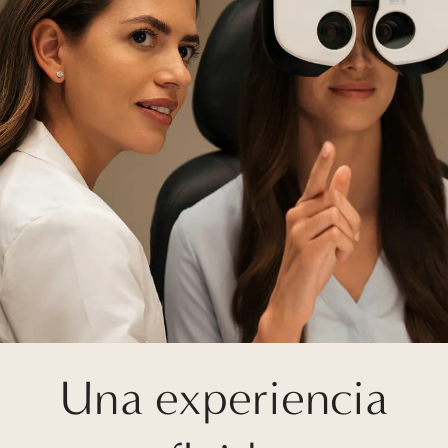
Una experiencia