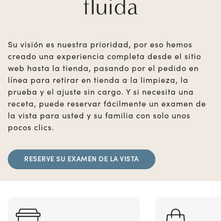
fluida
Su visión es nuestra prioridad, por eso hemos
creado una experiencia completa desde el sitio
web hasta la tienda, pasando por el pedido en
línea para retirar en tienda a la limpieza, la
prueba y el ajuste sin cargo. Y si necesita una
receta, puede reservar fácilmente un examen de
la vista para usted y su familia con solo unos
pocos clics.
RESERVE SU EXAMEN DE LA VISTA