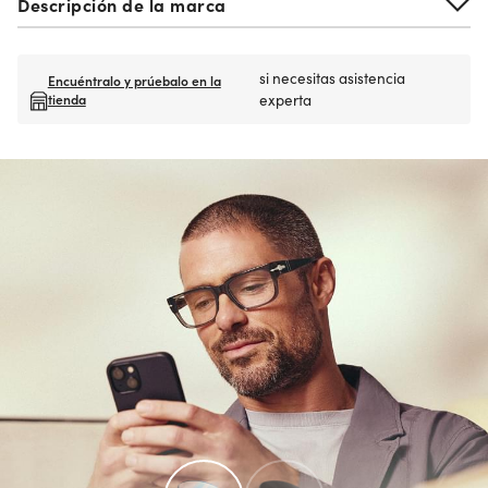
Descripción de la marca
si necesitas asistencia
Encuéntralo y prúebalo en la
tienda
experta