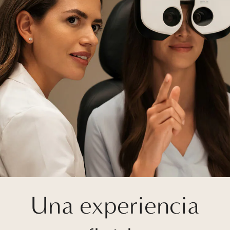
Una experiencia