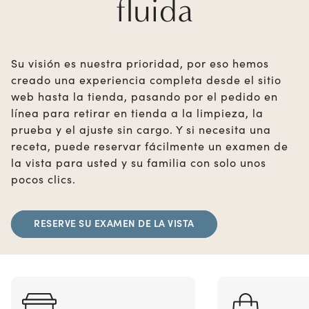
fluida
Su visión es nuestra prioridad, por eso hemos
creado una experiencia completa desde el sitio
web hasta la tienda, pasando por el pedido en
línea para retirar en tienda a la limpieza, la
prueba y el ajuste sin cargo. Y si necesita una
receta, puede reservar fácilmente un examen de
la vista para usted y su familia con solo unos
pocos clics.
RESERVE SU EXAMEN DE LA VISTA