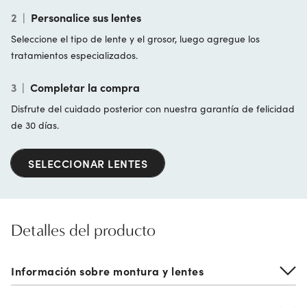
2
|
Personalice sus lentes
Seleccione el tipo de lente y el grosor, luego agregue los
tratamientos especializados.
3
|
Completar la compra
Disfrute del cuidado posterior con nuestra garantía de felicidad
de 30 días.
SELECCIONAR LENTES
Detalles del producto
Información sobre montura y lentes