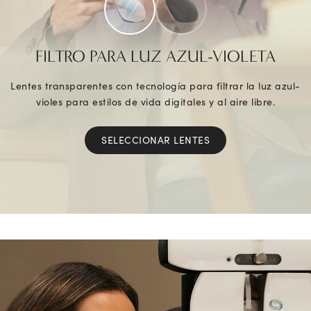
FILTRO PARA LUZ AZUL-VIOLETA
Lentes transparentes con tecnología para filtrar la luz azul-
violes para estilos de vida digitales y al aire libre.
SELECCIONAR LENTES