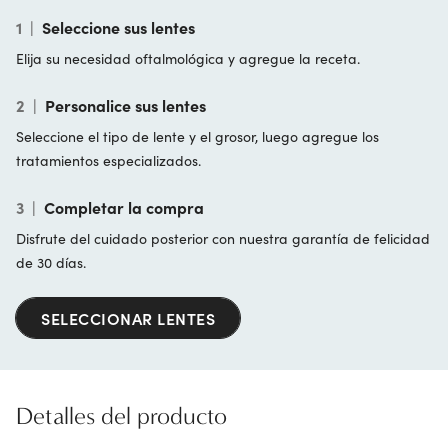
1
|
Seleccione sus lentes
Elija su necesidad oftalmológica y agregue la receta.
2
|
Personalice sus lentes
Seleccione el tipo de lente y el grosor, luego agregue los
tratamientos especializados.
3
|
Completar la compra
Disfrute del cuidado posterior con nuestra garantía de felicidad
de 30 días.
SELECCIONAR LENTES
Detalles del producto