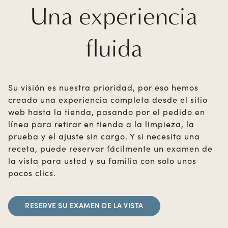
Una experiencia
fluida
Su visión es nuestra prioridad, por eso hemos
creado una experiencia completa desde el sitio
web hasta la tienda, pasando por el pedido en
línea para retirar en tienda a la limpieza, la
prueba y el ajuste sin cargo. Y si necesita una
receta, puede reservar fácilmente un examen de
la vista para usted y su familia con solo unos
pocos clics.
RESERVE SU EXAMEN DE LA VISTA