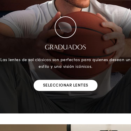
GRADUADOS
Las lentes de sol clásicas son perfectas para quienes desean un
estilo y una visión icónicos.
SELECCIONAR LENTES