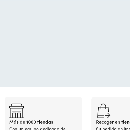
Más de 1000 tiendas
Recoger en tie
Con un equipo dedicado de
Su pedido en lín