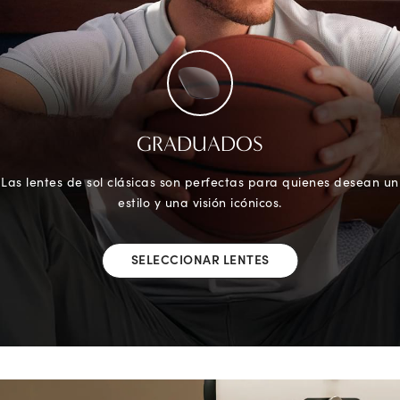
GRADUADOS
Las lentes de sol clásicas son perfectas para quienes desean un
estilo y una visión icónicos.
SELECCIONAR LENTES