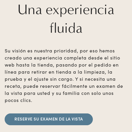
Una experiencia
fluida
Su visión es nuestra prioridad, por eso hemos
creado una experiencia completa desde el sitio
web hasta la tienda, pasando por el pedido en
línea para retirar en tienda a la limpieza, la
prueba y el ajuste sin cargo. Y si necesita una
receta, puede reservar fácilmente un examen de
la vista para usted y su familia con solo unos
pocos clics.
RESERVE SU EXAMEN DE LA VISTA