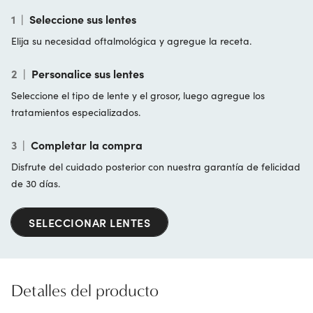
1
|
Seleccione sus lentes
Elija su necesidad oftalmológica y agregue la receta.
2
|
Personalice sus lentes
Seleccione el tipo de lente y el grosor, luego agregue los
tratamientos especializados.
3
|
Completar la compra
Disfrute del cuidado posterior con nuestra garantía de felicidad
de 30 días.
SELECCIONAR LENTES
Detalles del producto