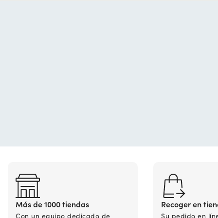
Más de 1000 tiendas
Recoger en tie
Con un equipo dedicado de
Su pedido en lín